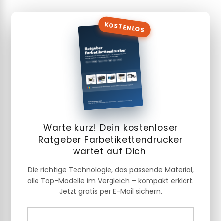
KOSTENLOS
Warte kurz! Dein kostenloser
Ratgeber Farbetikettendrucker
wartet auf Dich.
Die richtige Technologie, das passende Material,
alle Top-Modelle im Vergleich – kompakt erklärt.
Jetzt gratis per E-Mail sichern.