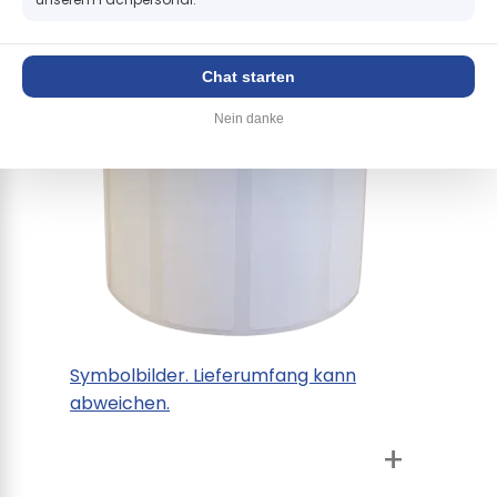
+
Chat starten
Nein danke
Symbolbilder. Lieferumfang kann
abweichen.
+