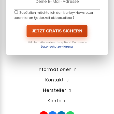
Zusätzlich möchte ich den Karley-Newsletter
abonnieren (jederzeit abbestellbar)
JETZT GRATIS SICHERN
Mit dem Absenden akzeptierst Du unsere
Datenschutzerklärung
.
Informationen
Kontakt
Hersteller
Konto