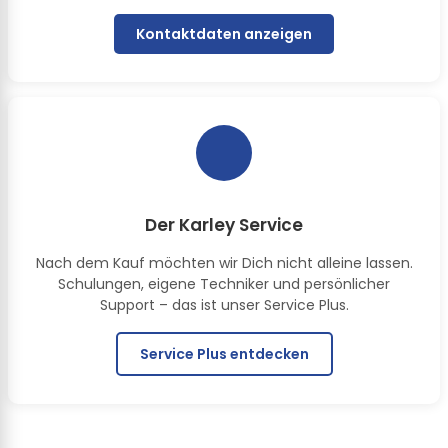
Kontaktdaten anzeigen
Der Karley Service
Nach dem Kauf möchten wir Dich nicht alleine lassen.
Schulungen, eigene Techniker und persönlicher
Support – das ist unser Service Plus.
Service Plus entdecken