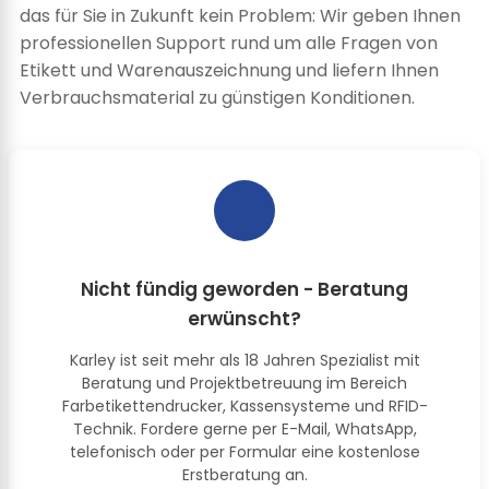
das für Sie in Zukunft kein Problem: Wir geben Ihnen
professionellen Support rund um alle Fragen von
Etikett und Warenauszeichnung und liefern Ihnen
Verbrauchsmaterial zu günstigen Konditionen.
Nicht fündig geworden - Beratung
erwünscht?
Karley ist seit mehr als 18 Jahren Spezialist mit
Beratung und Projektbetreuung im Bereich
Farbetikettendrucker, Kassensysteme und RFID-
Technik. Fordere gerne per E-Mail, WhatsApp,
telefonisch oder per Formular eine kostenlose
Erstberatung an.