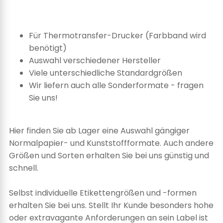
Für Thermotransfer-Drucker (Farbband wird
benötigt)
Auswahl verschiedener Hersteller
Viele unterschiedliche Standardgrößen
Wir liefern auch alle Sonderformate - fragen
Sie uns!
Hier finden Sie ab Lager eine Auswahl gängiger
Normalpapier- und Kunststoffformate. Auch andere
Größen und Sorten erhalten Sie bei uns günstig und
schnell.
Selbst individuelle Etikettengrößen und -formen
erhalten Sie bei uns. Stellt Ihr Kunde besonders hohe
oder extravagante Anforderungen an sein Label ist