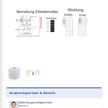
Ansprechpartner & Details
Dein Ansprechpartner
Markus