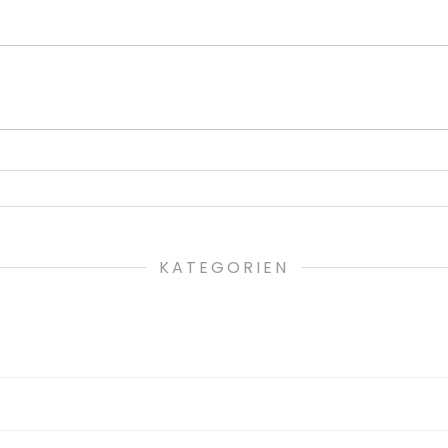
KATEGORIEN