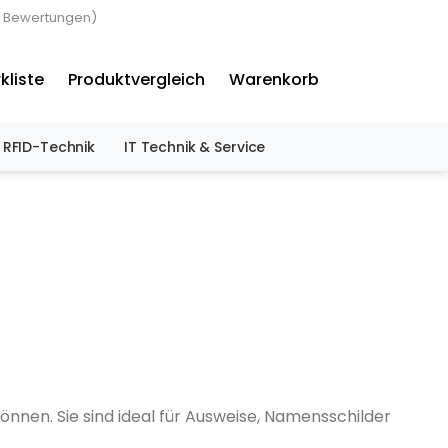
 Bewertungen)
×
kliste
Produktvergleich
Warenkorb
RFID-Technik
IT Technik & Service
önnen. Sie sind ideal für Ausweise, Namensschilder