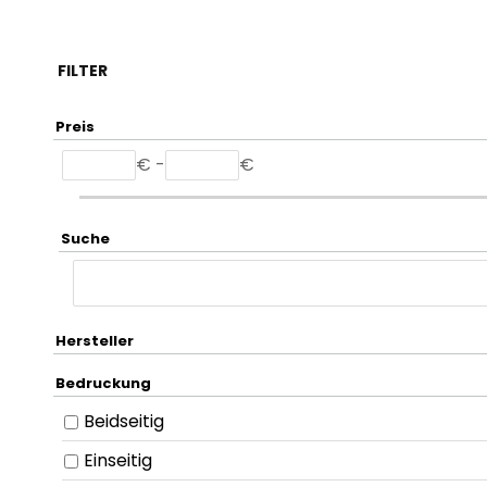
FILTER
Preis
€ -
€
Suche
Hersteller
Bedruckung
Beidseitig
Einseitig