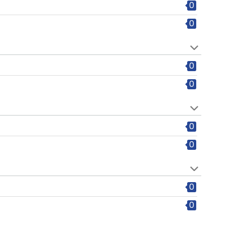
0
0
0
0
0
0
0
0