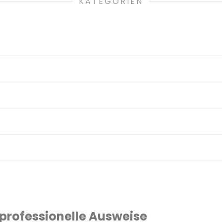
KATEGORIEN
 professionelle Ausweise