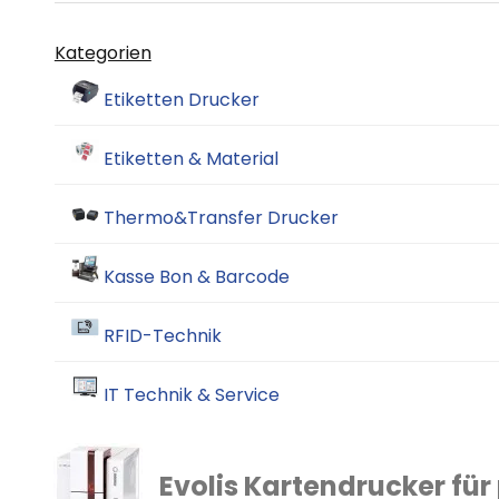
Kategorien
Etiketten Drucker
Etiketten & Material
Thermo&Transfer Drucker
Kasse Bon & Barcode
RFID-Technik
IT Technik & Service
Evolis Kartendrucker für