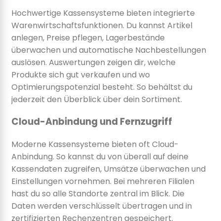
Hochwertige Kassensysteme bieten integrierte
Warenwirtschaftsfunktionen. Du kannst Artikel
anlegen, Preise pflegen, Lagerbestände
überwachen und automatische Nachbestellungen
auslösen. Auswertungen zeigen dir, welche
Produkte sich gut verkaufen und wo
Optimierungspotenzial besteht. So behältst du
jederzeit den Überblick über dein Sortiment.
Cloud-Anbindung und Fernzugriff
Moderne Kassensysteme bieten oft Cloud-
Anbindung. So kannst du von überall auf deine
Kassendaten zugreifen, Umsätze überwachen und
Einstellungen vornehmen. Bei mehreren Filialen
hast du so alle Standorte zentral im Blick. Die
Daten werden verschlüsselt übertragen und in
zertifizierten Rechenzentren gespeichert.