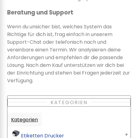
Beratung und Support
Wenn du unsicher bist, welches System das
Richtige für dich ist, frag einfach in unserem
Support-Chat oder telefonisch nach und
vereinbare einen Termin. Wir analysieren deine
Anforderungen und empfehlen dir die passende
Lösung. Nach dem Kauf unterstützen wir dich bei
der Einrichtung und stehen bei Fragen jederzeit zur
Verfügung.
KATEGORIEN
Kategorien
Etiketten Drucker