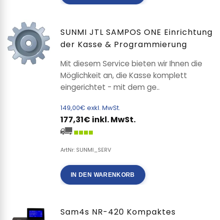
SUNMI JTL SAMPOS ONE Einrichtung
der Kasse & Programmierung
Mit diesem Service bieten wir Ihnen die
Möglichkeit an, die Kasse komplett
eingerichtet - mit dem ge..
149,00€ exkl. MwSt.
177,31€ inkl. MwSt.
ArtNr: SUNMI_SERV
IN DEN WARENKORB
Sam4s NR-420 Kompaktes