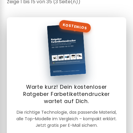
Zeige 1 bis 15 von 35 (3 Seite(n))
KOSTENLOS
Warte kurz! Dein kostenloser
Ratgeber Farbetikettendrucker
wartet auf Dich.
Die richtige Technologie, das passende Material,
alle Top-Modelle im Vergleich – kompakt erklärt.
Jetzt gratis per E-Mail sichern.