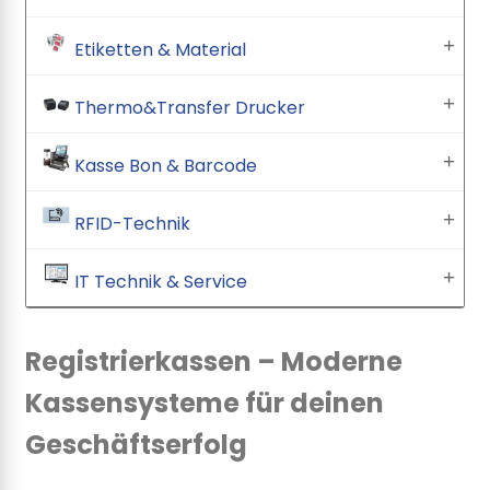
Etiketten & Material
Thermo&Transfer Drucker
Kasse Bon & Barcode
RFID-Technik
IT Technik & Service
Registrierkassen – Moderne
Kassensysteme für deinen
Geschäftserfolg