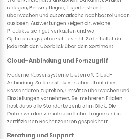
anlegen, Preise pflegen, Lagerbestände
überwachen und automatische Nachbestellungen
auslösen. Auswertungen zeigen dir, welche
Produkte sich gut verkaufen und wo
Optimierungspotenzial besteht. So behältst du
jederzeit den Überblick über dein Sortiment.
Cloud-Anbindung und Fernzugriff
Moderne Kassensysteme bieten oft Cloud-
Anbindung. So kannst du von überall auf deine
Kassendaten zugreifen, Umsätze überwachen und
Einstellungen vornehmen. Bei mehreren Filialen
hast du so alle Standorte zentral im Blick. Die
Daten werden verschlüsselt übertragen und in
zertifizierten Rechenzentren gespeichert.
Beratung und Support