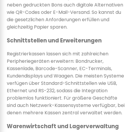
neben gedruckten Bons auch digitale Alternativen
wie QR-Codes oder E-Mail-Versand. So kannst du
die gesetzlichen Anforderungen erfüllen und
gleichzeitig Papier sparen.
Schnittstellen und Erweiterungen
Registrierkassen lassen sich mit zahlreichen
Peripheriegeräten erweitern: Bondrucker,
Kassenlade, Barcode-Scanner, EC-Terminals,
Kundendisplays und Waagen. Die meisten Systeme
verfügen über Standard-Schnittstellen wie USB,
Ethernet und RS-232, sodass die Integration
problemlos funktioniert. Für größere Geschäfte
sind auch Netzwerk-Kassensysteme verfügbar, bei
denen mehrere Kassen zentral verwaltet werden.
Warenwirtschaft und Lagerverwaltung