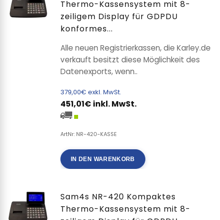
Thermo-Kassensystem mit 8-
zeiligem Display für GDPDU
konformes...
Alle neuen Registrierkassen, die Karley.de
verkauft besitzt diese Möglichkeit des
Datenexports, wenn..
379,00€ exkl. MwSt.
451,01€ inkl. MwSt.
ArtNr: NR-420-KASSE
IN DEN WARENKORB
Sam4s NR-420 Kompaktes
Thermo-Kassensystem mit 8-