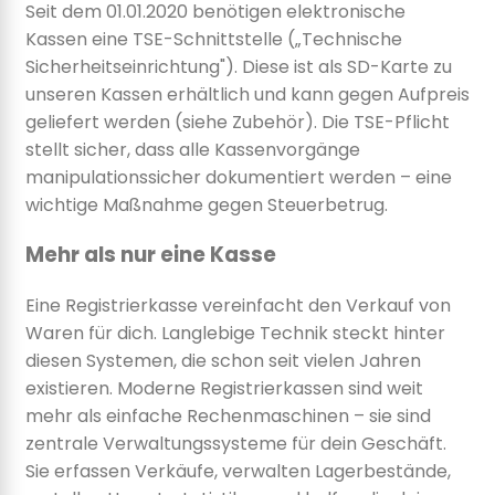
Seit dem 01.01.2020 benötigen elektronische
Kassen eine TSE-Schnittstelle („Technische
Sicherheitseinrichtung"). Diese ist als SD-Karte zu
unseren Kassen erhältlich und kann gegen Aufpreis
geliefert werden (siehe Zubehör). Die TSE-Pflicht
stellt sicher, dass alle Kassenvorgänge
manipulationssicher dokumentiert werden – eine
wichtige Maßnahme gegen Steuerbetrug.
Mehr als nur eine Kasse
Eine Registrierkasse vereinfacht den Verkauf von
Waren für dich. Langlebige Technik steckt hinter
diesen Systemen, die schon seit vielen Jahren
existieren. Moderne Registrierkassen sind weit
mehr als einfache Rechenmaschinen – sie sind
zentrale Verwaltungssysteme für dein Geschäft.
Sie erfassen Verkäufe, verwalten Lagerbestände,