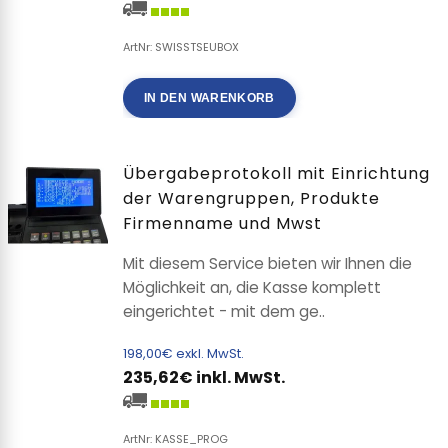
ArtNr: SWISSTSEUBOX
IN DEN WARENKORB
Übergabeprotokoll mit Einrichtung
der Warengruppen, Produkte
Firmenname und Mwst
Mit diesem Service bieten wir Ihnen die
Möglichkeit an, die Kasse komplett
eingerichtet - mit dem ge..
198,00€ exkl. MwSt.
235,62€ inkl. MwSt.
ArtNr: KASSE_PROG