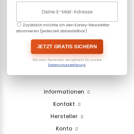
Zusätzlich möchte ich den Karley-Newsletter
abonnieren (jederzeit abbestellbar)
JETZT GRATIS SICHERN
Mit dem Absenden akzeptierst Du unsere
Datenschutzerklärung
.
Informationen
Kontakt
Hersteller
Konto