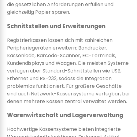
die gesetzlichen Anforderungen erfüllen und
gleichzeitig Papier sparen.
Schnittstellen und Erweiterungen
Registrierkassen lassen sich mit zahlreichen
Peripheriegeräten erweitern: Bondrucker,
Kassenlade, Barcode-Scanner, EC-Terminals,
Kundendisplays und Waagen. Die meisten Systeme
verfügen über Standard-Schnittstellen wie USB,
Ethernet und RS-232, sodass die Integration
problemlos funktioniert. Für größere Geschäfte
sind auch Netzwerk-Kassensysteme verfügbar, bei
denen mehrere Kassen zentral verwaltet werden.
Warenwirtschaft und Lagerverwaltung
Hochwertige Kassensysteme bieten integrierte
Warenwirtschaftsfunktionen. Du kannst Artikel