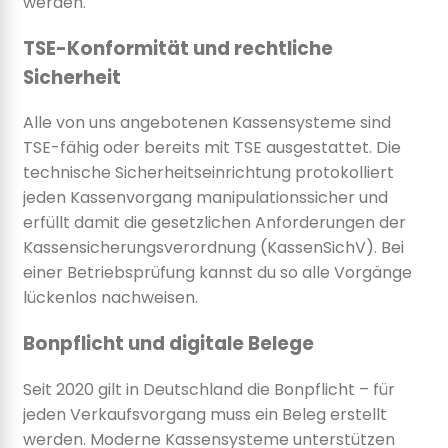
werden.
TSE-Konformität und rechtliche
Sicherheit
Alle von uns angebotenen Kassensysteme sind
TSE-fähig oder bereits mit TSE ausgestattet. Die
technische Sicherheitseinrichtung protokolliert
jeden Kassenvorgang manipulationssicher und
erfüllt damit die gesetzlichen Anforderungen der
Kassensicherungsverordnung (KassenSichV). Bei
einer Betriebsprüfung kannst du so alle Vorgänge
lückenlos nachweisen.
Bonpflicht und digitale Belege
Seit 2020 gilt in Deutschland die Bonpflicht – für
jeden Verkaufsvorgang muss ein Beleg erstellt
werden. Moderne Kassensysteme unterstützen