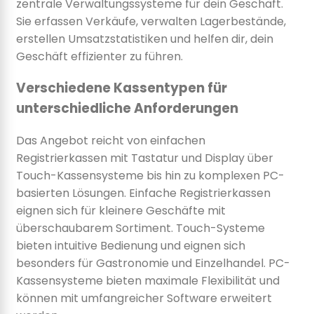
zentrale Verwaltungssysteme für dein Geschäft.
Sie erfassen Verkäufe, verwalten Lagerbestände,
erstellen Umsatzstatistiken und helfen dir, dein
Geschäft effizienter zu führen.
Verschiedene Kassentypen für
unterschiedliche Anforderungen
Das Angebot reicht von einfachen
Registrierkassen mit Tastatur und Display über
Touch-Kassensysteme bis hin zu komplexen PC-
basierten Lösungen. Einfache Registrierkassen
eignen sich für kleinere Geschäfte mit
überschaubarem Sortiment. Touch-Systeme
bieten intuitive Bedienung und eignen sich
besonders für Gastronomie und Einzelhandel. PC-
Kassensysteme bieten maximale Flexibilität und
können mit umfangreicher Software erweitert