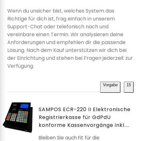
Wenn du unsicher bist, welches System das
Richtige für dich ist, frag einfach in unserem
Support-Chat oder telefonisch nach und
vereinbare einen Termin. Wir analysieren deine
Anforderungen und empfehlen dir die passende
Lösung. Nach dem Kauf unterstützen wir dich bei
der Einrichtung und stehen bei Fragen jederzeit zur
Verfügung.
Vorgabe
15
SAMPOS ECR-220 II Elektronische
Registrierkasse für GdPdU
konforme Kassenvorgänge inkl....
Bleiben Sie auch Fit für die