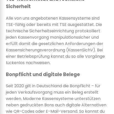
Sicherheit
Alle von uns angebotenen Kassensysteme sind
TSE-fähig oder bereits mit TSE ausgestattet. Die
technische Sicherheitseinrichtung protokolliert
jeden Kassenvorgang manipulationssicher und
erfüllt damit die gesetzlichen Anforderungen der
Kassensicherungsverordnung (KassenSichV). Bei
einer Betriebsprüfung kannst du so alle Vorgänge
lückenlos nachweisen.
Bonpflicht und digitale Belege
Seit 2020 gilt in Deutschland die Bonpflicht – für
jeden Verkaufsvorgang muss ein Beleg erstellt
werden. Moderne Kassensysteme unterstützen
neben gedruckten Bons auch digitale Alternativen
wie QR-Codes oder E-Mail-Versand. So kannst du