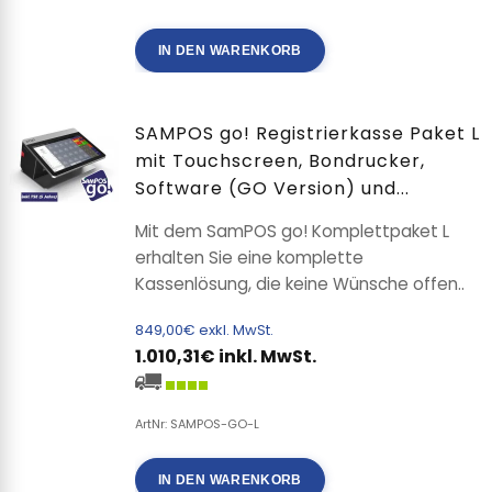
IN DEN WARENKORB
SAMPOS go! Registrierkasse Paket L
mit Touchscreen, Bondrucker,
Software (GO Version) und...
Mit dem SamPOS go! Komplettpaket L
erhalten Sie eine komplette
Kassenlösung, die keine Wünsche offen..
849,00€ exkl. MwSt.
1.010,31€ inkl. MwSt.
ArtNr: SAMPOS-GO-L
IN DEN WARENKORB