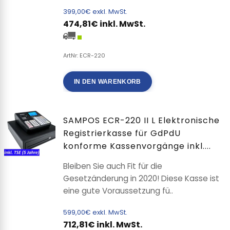
399,00€ exkl. MwSt.
474,81€ inkl. MwSt.
ArtNr: ECR-220
IN DEN WARENKORB
SAMPOS ECR-220 II L Elektronische
Registrierkasse für GdPdU
konforme Kassenvorgänge inkl....
Bleiben Sie auch Fit für die
Gesetzänderung in 2020! Diese Kasse ist
eine gute Voraussetzung fü..
599,00€ exkl. MwSt.
712,81€ inkl. MwSt.