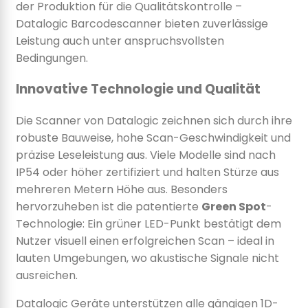
der Produktion für die Qualitätskontrolle –
Datalogic Barcodescanner bieten zuverlässige
Leistung auch unter anspruchsvollsten
Bedingungen.
Innovative Technologie und Qualität
Die Scanner von Datalogic zeichnen sich durch ihre
robuste Bauweise, hohe Scan-Geschwindigkeit und
präzise Leseleistung aus. Viele Modelle sind nach
IP54 oder höher zertifiziert und halten Stürze aus
mehreren Metern Höhe aus. Besonders
hervorzuheben ist die patentierte
Green Spot
-
Technologie: Ein grüner LED-Punkt bestätigt dem
Nutzer visuell einen erfolgreichen Scan – ideal in
lauten Umgebungen, wo akustische Signale nicht
ausreichen.
Datalogic Geräte unterstützen alle gängigen 1D-