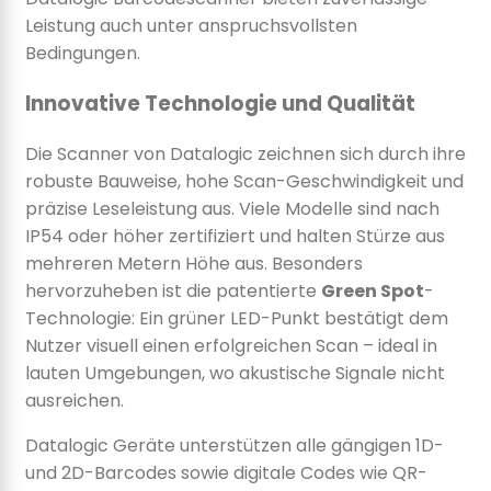
Leistung auch unter anspruchsvollsten
Bedingungen.
Innovative Technologie und Qualität
Die Scanner von Datalogic zeichnen sich durch ihre
robuste Bauweise, hohe Scan-Geschwindigkeit und
präzise Leseleistung aus. Viele Modelle sind nach
IP54 oder höher zertifiziert und halten Stürze aus
mehreren Metern Höhe aus. Besonders
hervorzuheben ist die patentierte
Green Spot
-
Technologie: Ein grüner LED-Punkt bestätigt dem
Nutzer visuell einen erfolgreichen Scan – ideal in
lauten Umgebungen, wo akustische Signale nicht
ausreichen.
Datalogic Geräte unterstützen alle gängigen 1D-
und 2D-Barcodes sowie digitale Codes wie QR-