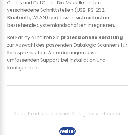
Codes und DotCode. Die Modelle bieten
verschiedene Schnittstellen (USB, RS-232,
Bluetooth, WLAN) und lassen sich einfach in
bestehende Systemlandschaften integrieren.
Bei Karley erhalten Sie
professionelle Beratung
zur Auswahl des passenden Datalogic Scanners für
Ihre spezifischen Anforderungen sowie
umfassenden Support bei Installation und
Konfiguration.
Keine Produkte in dieser Kategorie vorhanden
Weiter