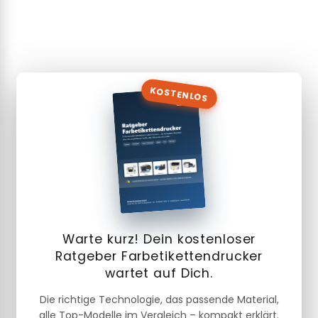
KOSTENLOS
Warte kurz! Dein kostenloser
Ratgeber Farbetikettendrucker
wartet auf Dich.
Die richtige Technologie, das passende Material,
alle Top-Modelle im Vergleich – kompakt erklärt.