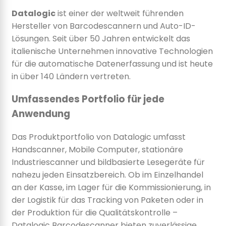
Datalogic
ist einer der weltweit führenden
Hersteller von Barcodescannern und Auto-ID-
Lösungen. Seit über 50 Jahren entwickelt das
italienische Unternehmen innovative Technologien
für die automatische Datenerfassung und ist heute
in über 140 Ländern vertreten.
Umfassendes Portfolio für jede
Anwendung
Das Produktportfolio von Datalogic umfasst
Handscanner, Mobile Computer, stationäre
Industriescanner und bildbasierte Lesegeräte für
nahezu jeden Einsatzbereich. Ob im Einzelhandel
an der Kasse, im Lager für die Kommissionierung, in
der Logistik für das Tracking von Paketen oder in
der Produktion für die Qualitätskontrolle –
Datalogic Barcodescanner bieten zuverlässige