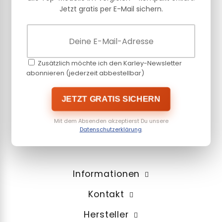
Jetzt gratis per E-Mail sichern.
Zusätzlich möchte ich den Karley-Newsletter
abonnieren (jederzeit abbestellbar)
JETZT GRATIS SICHERN
Mit dem Absenden akzeptierst Du unsere
Datenschutzerklärung
.
Informationen
Kontakt
Hersteller