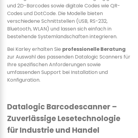
und 2D-Barcodes sowie digitale Codes wie QR-
Codes und DotCode. Die Modelle bieten
verschiedene Schnittstellen (USB, RS-232,
Bluetooth, WLAN) und lassen sich einfach in
bestehende Systemlandschaften integrieren.
Bei Karley erhalten Sie
professionelle Beratung
zur Auswahl des passenden Datalogic Scanners für
Ihre spezifischen Anforderungen sowie
umfassenden Support bei Installation und
Konfiguration.
Datalogic Barcodescanner –
Zuverlässige Lesetechnologie
für Industrie und Handel