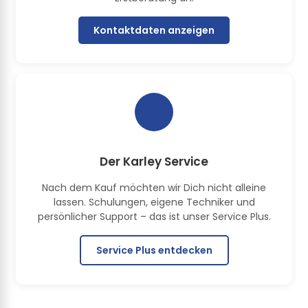
Kontaktdaten anzeigen
Der Karley Service
Nach dem Kauf möchten wir Dich nicht alleine
lassen. Schulungen, eigene Techniker und
persönlicher Support – das ist unser Service Plus.
Service Plus entdecken