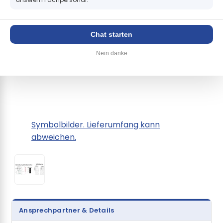
Chat starten
Nein danke
Symbolbilder. Lieferumfang kann
abweichen.
Ansprechpartner & Details