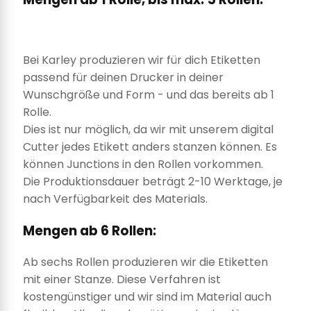
Bei Karley produzieren wir für dich Etiketten
passend für deinen Drucker in deiner
Wunschgröße und Form - und das bereits ab 1
Rolle.
Dies ist nur möglich, da wir mit unserem digital
Cutter jedes Etikett anders stanzen können. Es
können Junctions in den Rollen vorkommen.
Die Produktionsdauer beträgt 2-10 Werktage, je
nach Verfügbarkeit des Materials.
Mengen ab 6 Rollen:
Ab sechs Rollen produzieren wir die Etiketten
mit einer Stanze. Diese Verfahren ist
kostengünstiger und wir sind im Material auch