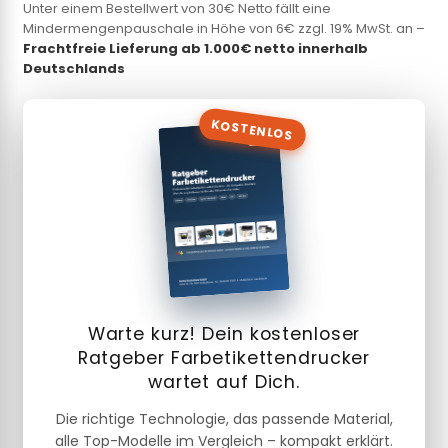
Unter einem Bestellwert von 30€ Netto fällt eine
Mindermengenpauschale in Höhe von 6€ zzgl. 19% MwSt. an –
Frachtfreie Lieferung ab 1.000€ netto innerhalb
Deutschlands
KOSTENLOS
Warte kurz! Dein kostenloser
Ratgeber Farbetikettendrucker
wartet auf Dich.
Die richtige Technologie, das passende Material,
alle Top-Modelle im Vergleich – kompakt erklärt.