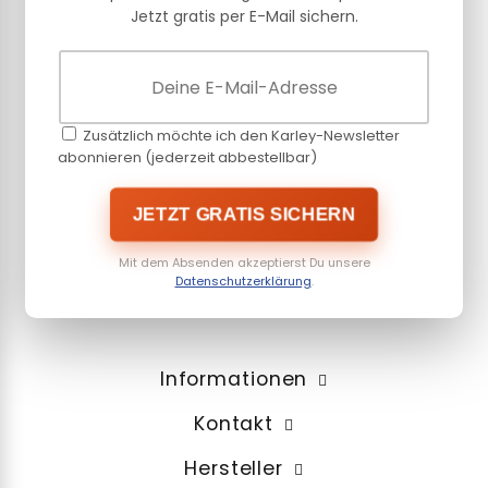
Jetzt gratis per E-Mail sichern.
Zusätzlich möchte ich den Karley-Newsletter
abonnieren (jederzeit abbestellbar)
JETZT GRATIS SICHERN
Mit dem Absenden akzeptierst Du unsere
Datenschutzerklärung
.
Informationen
Kontakt
Hersteller