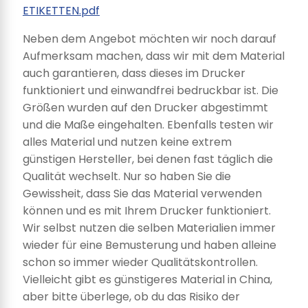
ETIKETTEN.pdf
Neben dem Angebot möchten wir noch darauf
Aufmerksam machen, dass wir mit dem Material
auch garantieren, dass dieses im Drucker
funktioniert und einwandfrei bedruckbar ist. Die
Größen wurden auf den Drucker abgestimmt
und die Maße eingehalten. Ebenfalls testen wir
alles Material und nutzen keine extrem
günstigen Hersteller, bei denen fast täglich die
Qualität wechselt. Nur so haben Sie die
Gewissheit, dass Sie das Material verwenden
können und es mit Ihrem Drucker funktioniert.
Wir selbst nutzen die selben Materialien immer
wieder für eine Bemusterung und haben alleine
schon so immer wieder Qualitätskontrollen.
Vielleicht gibt es günstigeres Material in China,
aber bitte überlege, ob du das Risiko der