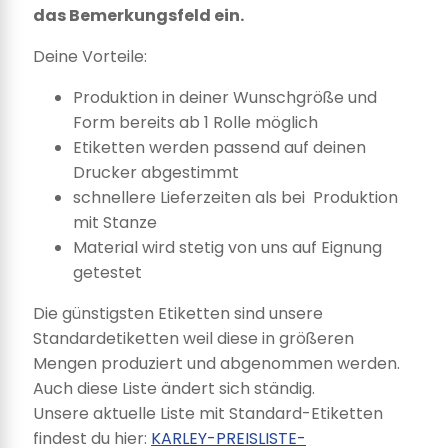
das Bemerkungsfeld ein.
Deine Vorteile:
Produktion in deiner Wunschgröße und
Form bereits ab 1 Rolle möglich
Etiketten werden passend auf deinen
Drucker abgestimmt
schnellere Lieferzeiten als bei Produktion
mit Stanze
Material wird stetig von uns auf Eignung
getestet
Die günstigsten Etiketten sind unsere
Standardetiketten weil diese in größeren
Mengen produziert und abgenommen werden.
Auch diese Liste ändert sich ständig.
Unsere aktuelle Liste mit Standard-Etiketten
findest du hier:
KARLEY-PREISLISTE-