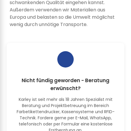
schwankenden Qualität eingehen kannst.
Außerdem verwenden wir Materialien aus
Europa und belasten so die Umwelt möglichst
wenig durch unnötige Transporte.
Nicht fündig geworden - Beratung
erwünscht?
Karley ist seit mehr als 18 Jahren Spezialist mit
Beratung und Projektbetreuung im Bereich
Farbetikettendrucker, Kassensysteme und RFID-
Technik. Fordere gerne per E-Mail, WhatsApp,
telefonisch oder per Formular eine kostenlose
Erstberatung an.