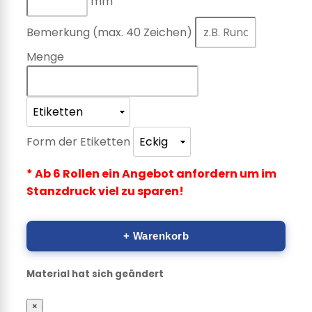
mm
Bemerkung (max. 40 Zeichen)
Menge
Form der Etiketten
* Ab 6 Rollen ein Angebot anfordern um im
Stanzdruck viel zu sparen!
+ Warenkorb
Material hat sich geändert
×