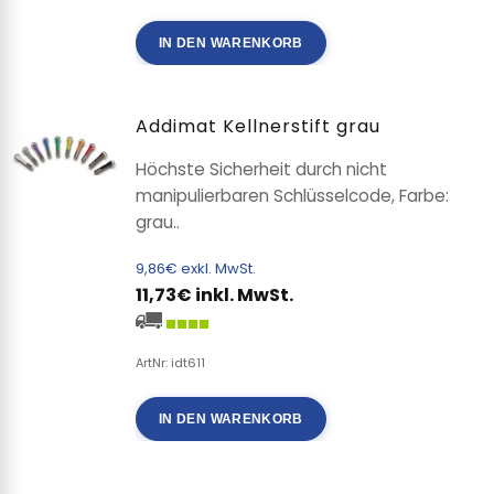
IN DEN WARENKORB
Addimat Kellnerstift grau
Höchste Sicherheit durch nicht
manipulierbaren Schlüsselcode, Farbe:
grau..
9,86€ exkl. MwSt.
11,73€ inkl. MwSt.
ArtNr: idt611
IN DEN WARENKORB