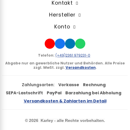
Kontakt
Hersteller
Konto
Telefon:
(+49)2361 979231-0
Abgabe nur an gewerbliche Nutzer und Behörden.
Alle Preise
zzgl. MwSt. zzgl.
Versandkosten
.
Zahlungsarten:
Vorkasse
Rechnung
SEPA-Lastschrift
PayPal
Barzahlung bei Abholung
Versandkosten & Zahlarten im Detail
©
2026 Karley - alle Rechte vorbehalten.