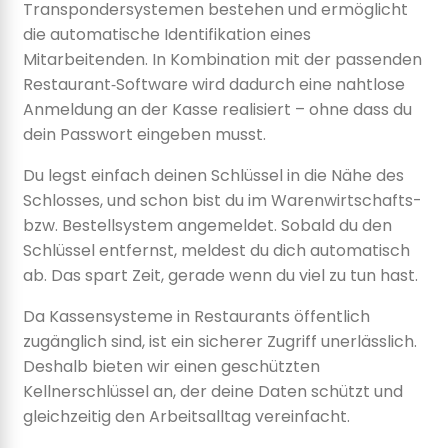
Transpondersystemen bestehen und ermöglicht
die automatische Identifikation eines
Mitarbeitenden. In Kombination mit der passenden
Restaurant‑Software wird dadurch eine nahtlose
Anmeldung an der Kasse realisiert – ohne dass du
dein Passwort eingeben musst.
Du legst einfach deinen Schlüssel in die Nähe des
Schlosses, und schon bist du im Warenwirtschafts-
bzw. Bestellsystem angemeldet. Sobald du den
Schlüssel entfernst, meldest du dich automatisch
ab. Das spart Zeit, gerade wenn du viel zu tun hast.
Da Kassensysteme in Restaurants öffentlich
zugänglich sind, ist ein sicherer Zugriff unerlässlich.
Deshalb bieten wir einen geschützten
Kellnerschlüssel an, der deine Daten schützt und
gleichzeitig den Arbeitsalltag vereinfacht.