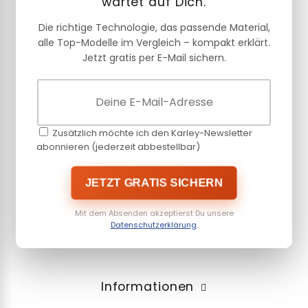
wartet auf Dich.
Die richtige Technologie, das passende Material,
alle Top-Modelle im Vergleich – kompakt erklärt.
Jetzt gratis per E-Mail sichern.
Zusätzlich möchte ich den Karley-Newsletter
abonnieren (jederzeit abbestellbar)
JETZT GRATIS SICHERN
Mit dem Absenden akzeptierst Du unsere
Datenschutzerklärung
.
Informationen