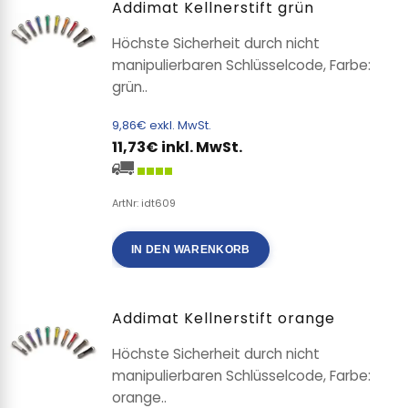
Addimat Kellnerstift grün
Höchste Sicherheit durch nicht
manipulierbaren Schlüsselcode, Farbe:
grün..
9,86€ exkl. MwSt.
11,73€ inkl. MwSt.
ArtNr: idt609
IN DEN WARENKORB
Addimat Kellnerstift orange
Höchste Sicherheit durch nicht
manipulierbaren Schlüsselcode, Farbe:
orange..