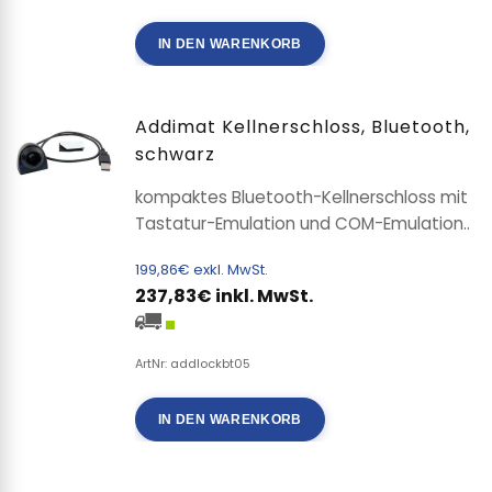
IN DEN WARENKORB
Addimat Kellnerschloss, Bluetooth,
schwarz
kompaktes Bluetooth-Kellnerschloss mit
Tastatur-Emulation und COM-Emulation..
199,86€ exkl. MwSt.
237,83€ inkl. MwSt.
ArtNr: addlockbt05
IN DEN WARENKORB