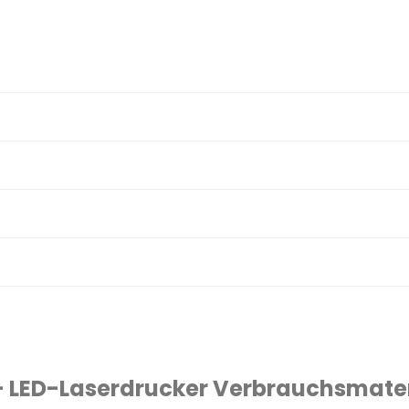
– LED-Laserdrucker Verbrauchsmater