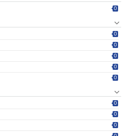
0
0
0
0
0
0
0
0
0
0