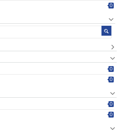
0
0
0
0
0