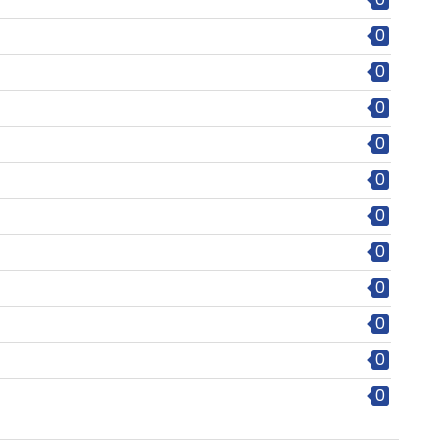
0
0
0
0
0
0
0
0
0
0
0