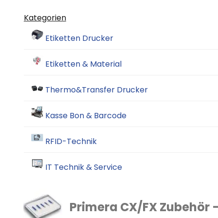
Kategorien
Etiketten Drucker
Etiketten & Material
Thermo&Transfer Drucker
Kasse Bon & Barcode
RFID-Technik
IT Technik & Service
Primera CX/FX Zubehör 