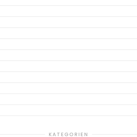
KATEGORIEN