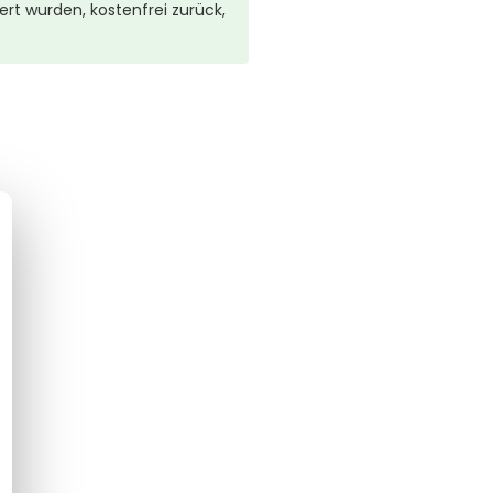
rt wurden, kostenfrei zurück,