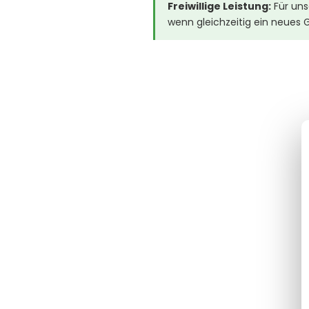
Freiwillige Leistung:
Für uns
wenn gleichzeitig ein neues G