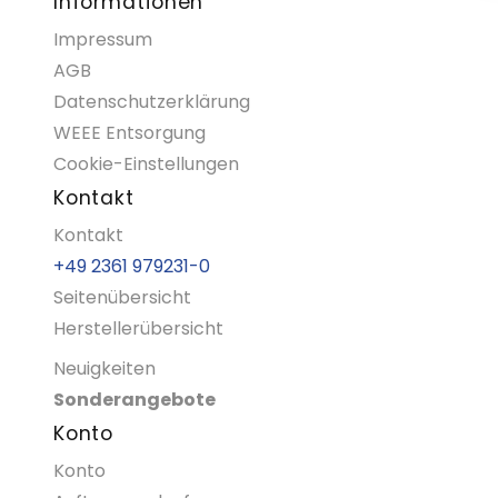
Informationen
Impressum
AGB
Datenschutzerklärung
WEEE Entsorgung
Cookie-Einstellungen
Kontakt
Kontakt
+49 2361 979231-0
Seitenübersicht
Herstellerübersicht
Neuigkeiten
Sonderangebote
Konto
Konto