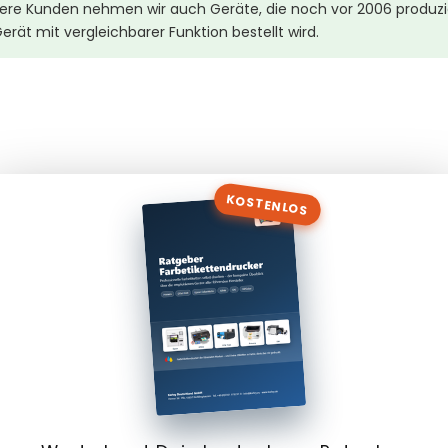
ere Kunden nehmen wir auch Geräte, die noch vor 2006 produzie
erät mit vergleichbarer Funktion bestellt wird.
KOSTENLOS