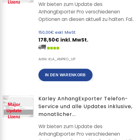
Wir bieten zum Update des
AnhangExporter Pro verschiedenen
Optionen an diesen aktuell zu halten. Fal..
150,00€ exkl. MwSt.
178,50€ inkl. MwSt.
ArtNr: KLA_ANPRO_UP
IN DEN WARENKORB
Karley AnhangExporter Telefon-
Service und alle Updates inklusive,
monatlicher...
Wir bieten zum Update des
AnhangExporter Pro verschiedenen