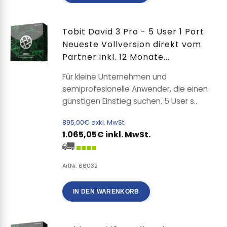
Tobit David 3 Pro - 5 User 1 Port
Neueste Vollversion direkt vom
Partner inkl. 12 Monate...
Für kleine Unternehmen und
semiprofesionelle Anwender, die einen
günstigen Einstieg suchen. 5 User s..
895,00€ exkl. MwSt.
1.065,05€ inkl. MwSt.
ArtNr: 66032
IN DEN WARENKORB