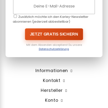
Zusätzlich möchte ich den Karley-Newsletter
abonnieren (jederzeit abbestellbar)
JETZT GRATIS SICHERN
Mit dem Absenden akzeptierst Du unsere
Datenschutzerklärung
.
Informationen
Kontakt
Hersteller
Konto