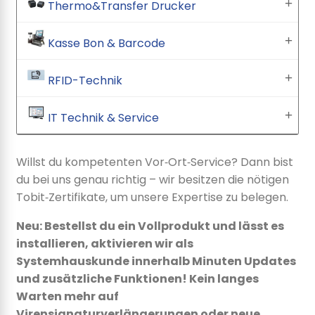
Thermo&Transfer Drucker
Kasse Bon & Barcode
RFID-Technik
IT Technik & Service
Willst du kompetenten Vor‑Ort‑Service? Dann bist
du bei uns genau richtig – wir besitzen die nötigen
Tobit‑Zertifikate, um unsere Expertise zu belegen.
Neu: Bestellst du ein Vollprodukt und lässt es
installieren, aktivieren wir als
Systemhauskunde innerhalb Minuten Updates
und zusätzliche Funktionen! Kein langes
Warten mehr auf
Virensignaturverlängerungen oder neue