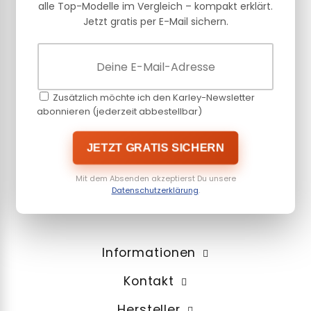
alle Top-Modelle im Vergleich – kompakt erklärt.
Jetzt gratis per E-Mail sichern.
Zusätzlich möchte ich den Karley-Newsletter
abonnieren (jederzeit abbestellbar)
JETZT GRATIS SICHERN
Mit dem Absenden akzeptierst Du unsere
Datenschutzerklärung
.
Informationen
Kontakt
Hersteller