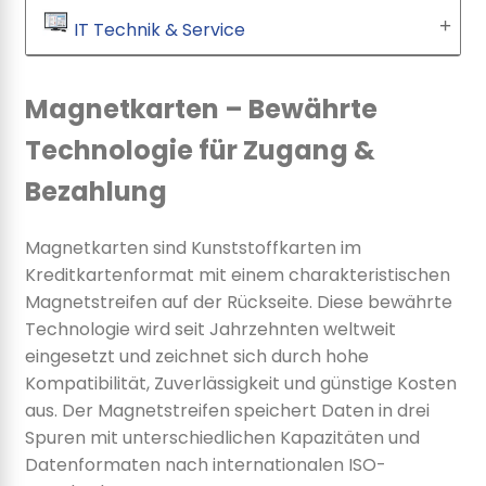
IT Technik & Service
Magnetkarten – Bewährte
Technologie für Zugang &
Bezahlung
Magnetkarten sind Kunststoffkarten im
Kreditkartenformat mit einem charakteristischen
Magnetstreifen auf der Rückseite. Diese bewährte
Technologie wird seit Jahrzehnten weltweit
eingesetzt und zeichnet sich durch hohe
Kompatibilität, Zuverlässigkeit und günstige Kosten
aus. Der Magnetstreifen speichert Daten in drei
Spuren mit unterschiedlichen Kapazitäten und
Datenformaten nach internationalen ISO-