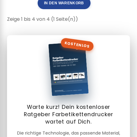
IN DEN WARENKORB
Zeige 1 bis 4 von 4 (1 Seite(n))
KOSTENLOS
Warte kurz! Dein kostenloser
Ratgeber Farbetikettendrucker
wartet auf Dich.
Die richtige Technologie, das passende Material,