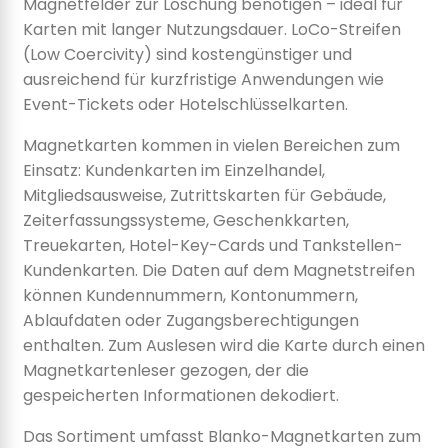
Magnetfelder zur Löschung benötigen – ideal für
Karten mit langer Nutzungsdauer. LoCo-Streifen
(Low Coercivity) sind kostengünstiger und
ausreichend für kurzfristige Anwendungen wie
Event-Tickets oder Hotelschlüsselkarten.
Magnetkarten kommen in vielen Bereichen zum
Einsatz: Kundenkarten im Einzelhandel,
Mitgliedsausweise, Zutrittskarten für Gebäude,
Zeiterfassungssysteme, Geschenkkarten,
Treuekarten, Hotel-Key-Cards und Tankstellen-
Kundenkarten. Die Daten auf dem Magnetstreifen
können Kundennummern, Kontonummern,
Ablaufdaten oder Zugangsberechtigungen
enthalten. Zum Auslesen wird die Karte durch einen
Magnetkartenleser gezogen, der die
gespeicherten Informationen dekodiert.
Das Sortiment umfasst Blanko-Magnetkarten zum