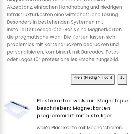
Akzeptanz, einfachen Handhabung und niedrigen
Infrastrukturkosten eine wirtschaftliche Lösung.
Besonders in bestehenden Systemen mit
installierter Lesegeräte-Basis sind Magnetkarten
die pragmatische Wahl. Die Karten lassen sich
problemlos mit Kartendruckern bedrucken und
personalisieren, kombiniert mit Barcodes, Fotos
oder Logos für professionelles Erscheinungsbild.
Preis (Niedrig > Hoch)
15
Plastikkarten weiß mit Magnetspur
beschrieben: Magnetkarten
programmiert mit 5 stelliger...
weiße Plastikkarte mit Magnetstreifen,