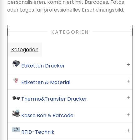
personalisieren, kombiniert mit Barcodes, Fotos
oder Logos für professionelles Erscheinungsbild.
KATEGORIEN
Kategorien
Etiketten Drucker
Etiketten & Material
Thermo&Transfer Drucker
Kasse Bon & Barcode
RFID-Technik