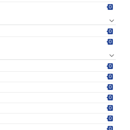
0
0
0
0
0
0
0
0
0
0