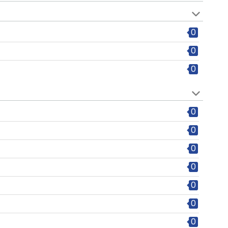
0
0
0
0
0
0
0
0
0
0