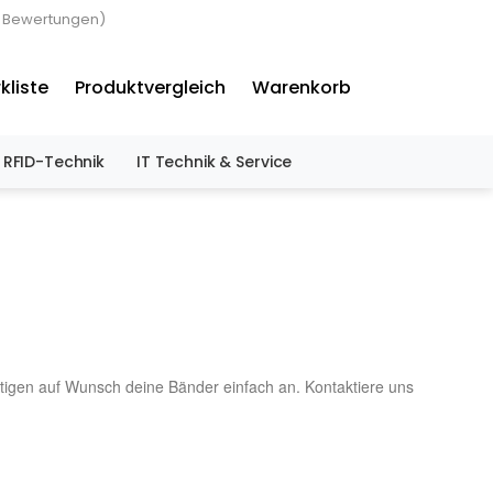
3 Bewertungen)
×
kliste
Produktvergleich
Warenkorb
RFID-Technik
IT Technik & Service
tigen auf Wunsch deine Bänder einfach an. Kontaktiere uns