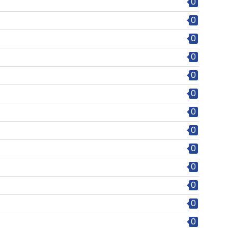
0
0
0
0
0
0
0
0
0
0
0
0
0