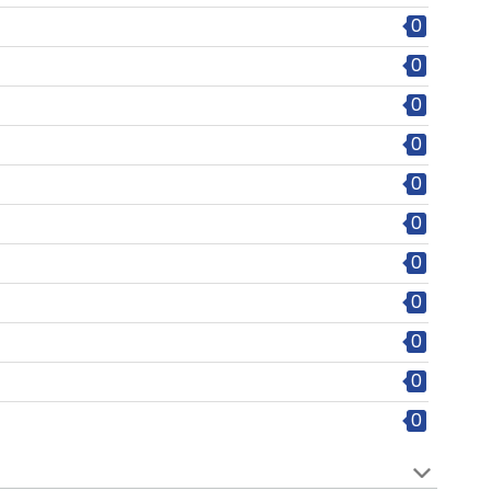
0
0
0
0
0
0
0
0
0
0
0