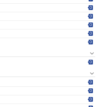
0
0
0
0
0
0
0
0
0