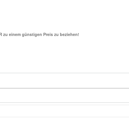
 zu einem günstigen Preis zu beziehen!