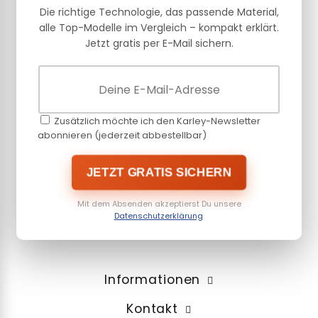
Die richtige Technologie, das passende Material,
alle Top-Modelle im Vergleich – kompakt erklärt.
Jetzt gratis per E-Mail sichern.
Zusätzlich möchte ich den Karley-Newsletter
abonnieren (jederzeit abbestellbar)
JETZT GRATIS SICHERN
Mit dem Absenden akzeptierst Du unsere
Datenschutzerklärung
.
Informationen
Kontakt