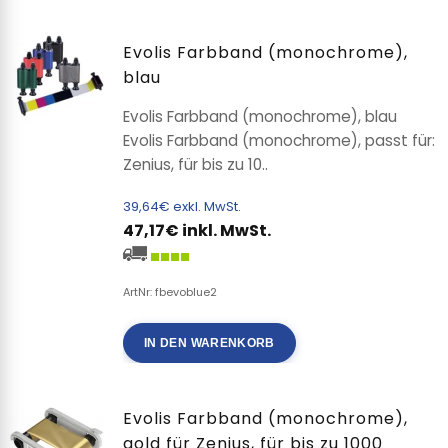
Evolis Farbband (monochrome),
blau
Evolis Farbband (monochrome), blau
Evolis Farbband (monochrome), passt für:
Zenius, für bis zu 10..
39,64€ exkl. MwSt.
47,17€ inkl. MwSt.
ArtNr: fbevoblue2
IN DEN WARENKORB
Evolis Farbband (monochrome),
gold für Zenius, für bis zu 1000