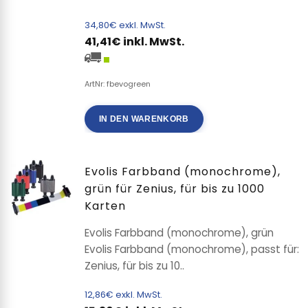
34,80€ exkl. MwSt.
41,41€ inkl. MwSt.
ArtNr: fbevogreen
IN DEN WARENKORB
Evolis Farbband (monochrome),
grün für Zenius, für bis zu 1000
Karten
Evolis Farbband (monochrome), grün
Evolis Farbband (monochrome), passt für:
Zenius, für bis zu 10..
12,86€ exkl. MwSt.