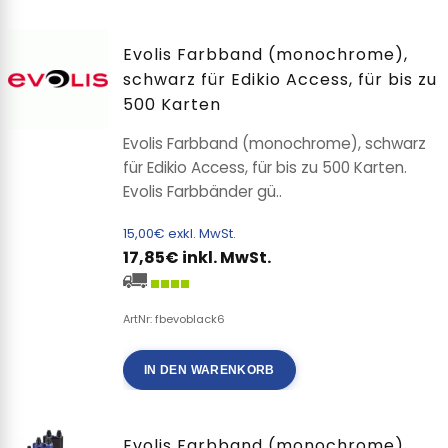
Evolis Farbband (monochrome),
schwarz für Edikio Access, für bis zu
500 Karten
Evolis Farbband (monochrome), schwarz
für Edikio Access, für bis zu 500 Karten.
Evolis Farbbänder gü..
15,00€ exkl. MwSt.
17,85€ inkl. MwSt.
ArtNr: fbevoblack6
IN DEN WARENKORB
Evolis Farbband (monochrome),