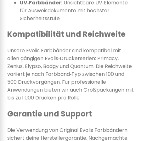
UV‑Farbbänder:
Unsichtbare UV‑Elemente
für Ausweisdokumente mit höchster
Sicherheitsstufe
Kompatibilität und Reichweite
Unsere Evolis Farbbänder sind kompatibel mit
allen gängigen Evolis‑Druckerserien: Primacy,
Zenius, Elypso, Badgy und Quantum. Die Reichweite
variiert je nach Farbband‑Typ zwischen 100 und
500 Druckvorgängen. Für professionelle
Anwendungen bieten wir auch Großpackungen mit
bis zu 1.000 Drucken pro Rolle.
Garantie und Support
Die Verwendung von Original Evolis Farbbändern
sichert deine Herstellergarantie. Nachgemachte