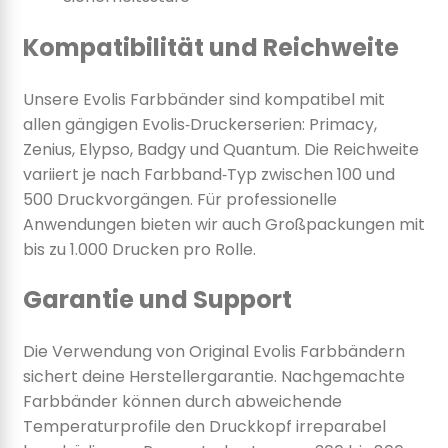
Kompatibilität und Reichweite
Unsere Evolis Farbbänder sind kompatibel mit
allen gängigen Evolis‑Druckerserien: Primacy,
Zenius, Elypso, Badgy und Quantum. Die Reichweite
variiert je nach Farbband‑Typ zwischen 100 und
500 Druckvorgängen. Für professionelle
Anwendungen bieten wir auch Großpackungen mit
bis zu 1.000 Drucken pro Rolle.
Garantie und Support
Die Verwendung von Original Evolis Farbbändern
sichert deine Herstellergarantie. Nachgemachte
Farbbänder können durch abweichende
Temperaturprofile den Druckkopf irreparabel