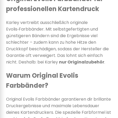
professionellen Kartendruck
Karley vertreibt ausschließlich originale
Evolis‑Farbbänder. Mit selbstgefertigten und
günstigeren Bändern sind die Ergebnisse viel
schlechter – zudem kann zu hohe Hitze den
Druckkopf beschädigen, sodass der Hersteller die
Garantie oft verweigert. Das lohnt sich einfach
nicht. Deshalb: bei Karley
nur Originalzubehör
.
Warum Original Evolis
Farbbänder?
Original Evolis Farbbänder garantieren dir brillante
Druckergebnisse und maximale Lebensdauer
deines Kartendruckers. Die spezielle Farbformel ist