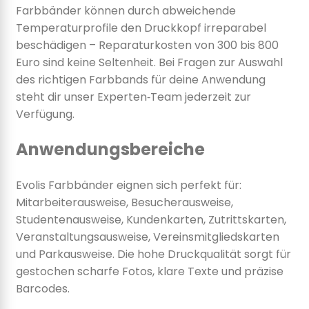
Farbbänder können durch abweichende
Temperaturprofile den Druckkopf irreparabel
beschädigen – Reparaturkosten von 300 bis 800
Euro sind keine Seltenheit. Bei Fragen zur Auswahl
des richtigen Farbbands für deine Anwendung
steht dir unser Experten‑Team jederzeit zur
Verfügung.
Anwendungsbereiche
Evolis Farbbänder eignen sich perfekt für:
Mitarbeiterausweise, Besucherausweise,
Studentenausweise, Kundenkarten, Zutrittskarten,
Veranstaltungsausweise, Vereinsmitgliedskarten
und Parkausweise. Die hohe Druckqualität sorgt für
gestochen scharfe Fotos, klare Texte und präzise
Barcodes.