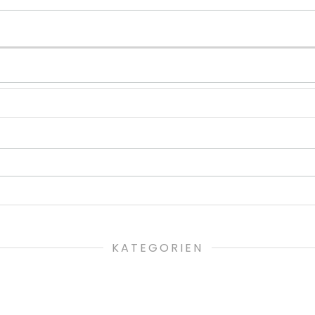
KATEGORIEN