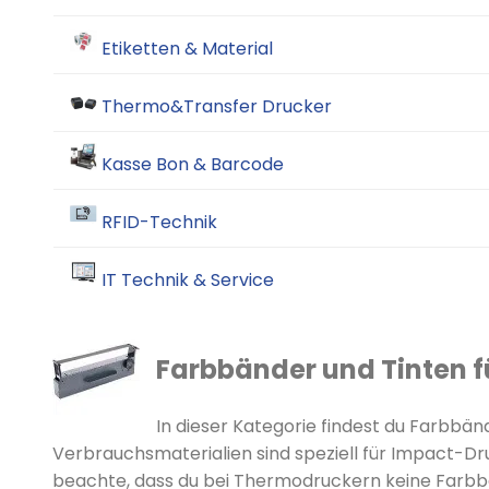
Etiketten & Material
Thermo&Transfer Drucker
Kasse Bon & Barcode
RFID-Technik
IT Technik & Service
Farbbänder und Tinten 
In dieser Kategorie findest du Farbbä
Verbrauchsmaterialien sind speziell für Impact-Dr
beachte, dass du bei Thermodruckern keine Farbbä