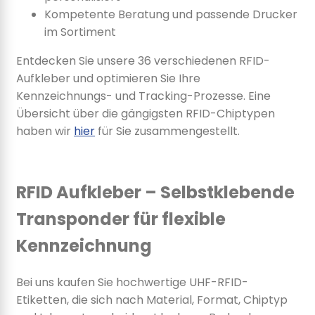
Kompetente Beratung und passende Drucker
im Sortiment
Entdecken Sie unsere 36 verschiedenen RFID-
Aufkleber und optimieren Sie Ihre
Kennzeichnungs- und Tracking-Prozesse. Eine
Übersicht über die gängigsten RFID-Chiptypen
haben wir
hier
für Sie zusammengestellt.
RFID Aufkleber – Selbstklebende
Transponder für flexible
Kennzeichnung
Bei uns kaufen Sie hochwertige UHF-RFID-
Etiketten, die sich nach Material, Format, Chiptyp