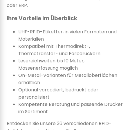
oder ERP.
Ihre Vorteile im Überblick
UHF-RFID-Etiketten in vielen Formaten und
Materialien
Kompatibel mit Thermodirekt-,
Thermotransfer- und Farbdruckern
Lesereichweiten bis 10 Meter,
Massenerfassung möglich
On-Metal-Varianten für Metalloberflächen
erhältlich
Optional vorcodiert, bedruckt oder
personalisiert
Kompetente Beratung und passende Drucker
im Sortiment
Entdecken Sie unsere 36 verschiedenen RFID-