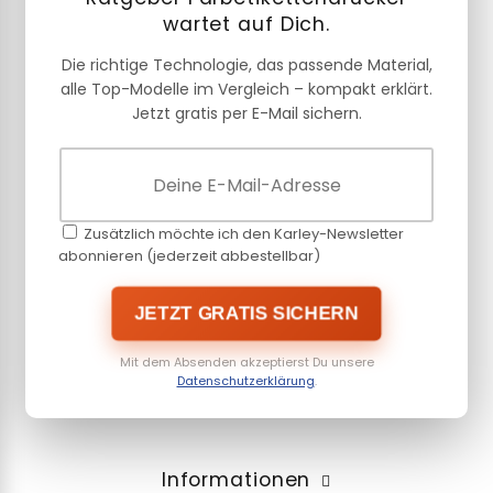
wartet auf Dich.
Die richtige Technologie, das passende Material,
alle Top-Modelle im Vergleich – kompakt erklärt.
Jetzt gratis per E-Mail sichern.
Zusätzlich möchte ich den Karley-Newsletter
abonnieren (jederzeit abbestellbar)
JETZT GRATIS SICHERN
Mit dem Absenden akzeptierst Du unsere
Datenschutzerklärung
.
Informationen