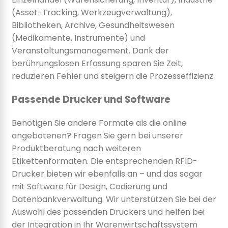
(Asset-Tracking, Werkzeugverwaltung),
Bibliotheken, Archive, Gesundheitswesen
(Medikamente, Instrumente) und
Veranstaltungsmanagement. Dank der
berührungslosen Erfassung sparen Sie Zeit,
reduzieren Fehler und steigern die Prozesseffizienz.
Passende Drucker und Software
Benötigen Sie andere Formate als die online
angebotenen? Fragen Sie gern bei unserer
Produktberatung nach weiteren
Etikettenformaten. Die entsprechenden RFID-
Drucker bieten wir ebenfalls an – und das sogar
mit Software für Design, Codierung und
Datenbankverwaltung. Wir unterstützen Sie bei der
Auswahl des passenden Druckers und helfen bei
der Integration in Ihr Warenwirtschaftssystem