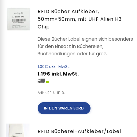
RFID Bücher Aufkleber,
50mm×50mm, mit UHF Alien H3
Chip
Diese Bücher Label eignen sich besonders
für den Einsatz in Büchereien,
Buchhandlungen oder für größ..
1,00€ exkl. MwSt.
1,19€ inkl. MwSt.
ArtNr: RF-UHF-BL
IN DEN WARENKORB
RFID Bücherei-Aufkleber/Label