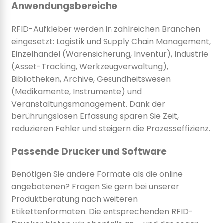
Anwendungsbereiche
RFID-Aufkleber werden in zahlreichen Branchen
eingesetzt: Logistik und Supply Chain Management,
Einzelhandel (Warensicherung, Inventur), Industrie
(Asset-Tracking, Werkzeugverwaltung),
Bibliotheken, Archive, Gesundheitswesen
(Medikamente, Instrumente) und
Veranstaltungsmanagement. Dank der
berührungslosen Erfassung sparen Sie Zeit,
reduzieren Fehler und steigern die Prozesseffizienz.
Passende Drucker und Software
Benötigen Sie andere Formate als die online
angebotenen? Fragen Sie gern bei unserer
Produktberatung nach weiteren
Etikettenformaten. Die entsprechenden RFID-