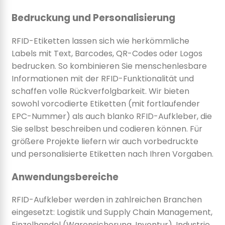
Bedruckung und Personalisierung
RFID-Etiketten lassen sich wie herkömmliche
Labels mit Text, Barcodes, QR-Codes oder Logos
bedrucken. So kombinieren Sie menschenlesbare
Informationen mit der RFID-Funktionalität und
schaffen volle Rückverfolgbarkeit. Wir bieten
sowohl vorcodierte Etiketten (mit fortlaufender
EPC-Nummer) als auch blanko RFID-Aufkleber, die
Sie selbst beschreiben und codieren können. Für
größere Projekte liefern wir auch vorbedruckte
und personalisierte Etiketten nach Ihren Vorgaben.
Anwendungsbereiche
RFID-Aufkleber werden in zahlreichen Branchen
eingesetzt: Logistik und Supply Chain Management,
Einzelhandel (Warensicherung, Inventur), Industrie