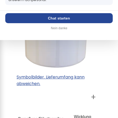
Chat starten
Nein danke
Symbolbilder. Lieferumfang kann
abweichen.
+