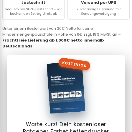
Lastschrift
Versand per UPS
Bequem per SEPA-Lastschrift – wir
Zuverlässige Lieferung mit
buchen den Betrag direkt ab
Sendungsverfolgung
Unter einem Bestellwert von 30€ Netto fällt eine
Mindermengenpauschale in Höhe von 6€ zzgl. 19% MwSt. an –
Frachtfreie Lieferung ab 1.000€ netto innerhalb
Deutschlands
KOSTENLOS
Warte kurz! Dein kostenloser
Ratgeber Farbetikettendrucker