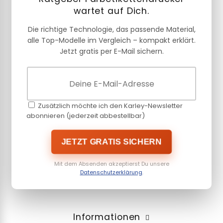
wartet auf Dich.
Die richtige Technologie, das passende Material,
alle Top-Modelle im Vergleich – kompakt erklärt.
Jetzt gratis per E-Mail sichern.
Zusätzlich möchte ich den Karley-Newsletter
abonnieren (jederzeit abbestellbar)
JETZT GRATIS SICHERN
Mit dem Absenden akzeptierst Du unsere
Datenschutzerklärung
.
Informationen