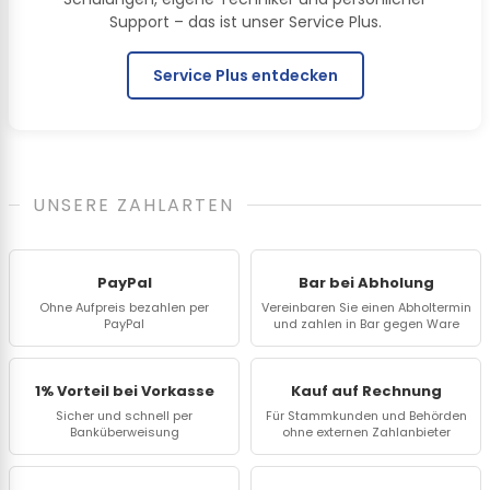
Support – das ist unser Service Plus.
Service Plus entdecken
UNSERE ZAHLARTEN
PayPal
Bar bei Abholung
Ohne Aufpreis bezahlen per
Vereinbaren Sie einen Abholtermin
PayPal
und zahlen in Bar gegen Ware
1% Vorteil bei Vorkasse
Kauf auf Rechnung
Sicher und schnell per
Für Stammkunden und Behörden
Banküberweisung
ohne externen Zahlanbieter