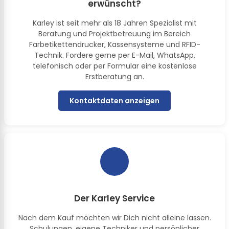
erwünscht?
Karley ist seit mehr als 18 Jahren Spezialist mit
Beratung und Projektbetreuung im Bereich
Farbetikettendrucker, Kassensysteme und RFID-
Technik. Fordere gerne per E-Mail, WhatsApp,
telefonisch oder per Formular eine kostenlose
Erstberatung an.
Kontaktdaten anzeigen
Der Karley Service
Nach dem Kauf möchten wir Dich nicht alleine lassen.
Schulungen, eigene Techniker und persönlicher