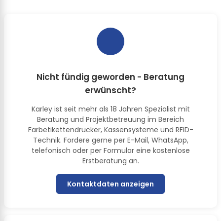
Nicht fündig geworden - Beratung
erwünscht?
Karley ist seit mehr als 18 Jahren Spezialist mit
Beratung und Projektbetreuung im Bereich
Farbetikettendrucker, Kassensysteme und RFID-
Technik. Fordere gerne per E-Mail, WhatsApp,
telefonisch oder per Formular eine kostenlose
Erstberatung an.
Kontaktdaten anzeigen