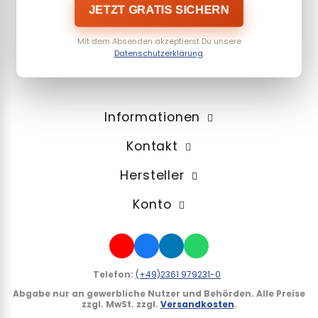
JETZT GRATIS SICHERN
Mit dem Absenden akzeptierst Du unsere
Datenschutzerklärung
.
Informationen
Kontakt
Hersteller
Konto
Telefon:
(+49)2361 979231-0
Abgabe nur an gewerbliche Nutzer und Behörden.
Alle Preise
zzgl. MwSt. zzgl.
Versandkosten
.