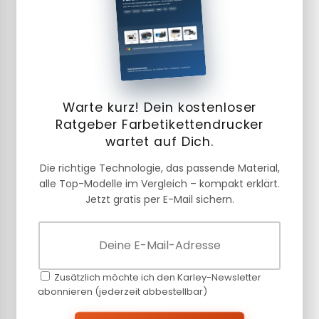
Warte kurz! Dein kostenloser
Ratgeber Farbetikettendrucker
wartet auf Dich.
Die richtige Technologie, das passende Material,
alle Top-Modelle im Vergleich – kompakt erklärt.
Jetzt gratis per E-Mail sichern.
Zusätzlich möchte ich den Karley-Newsletter
abonnieren (jederzeit abbestellbar)