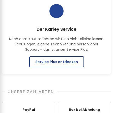
Der Karley Service
Nach dem Kauf möchten wir Dich nicht alleine lassen.
Schulungen, eigene Techniker und persönlicher
Support – das ist unser Service Plus.
Service Plus entdecken
UNSERE ZAHLARTEN
PayPal
Bar bei Abholung