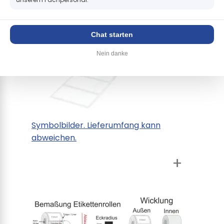
Chat starten
Nein danke
Symbolbilder. Lieferumfang kann
abweichen.
+