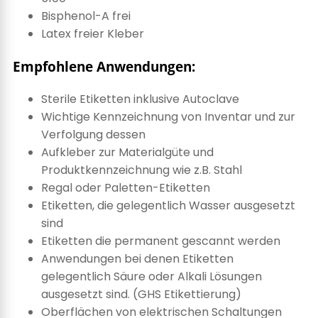
Bisphenol-A frei
Latex freier Kleber
Empfohlene Anwendungen:
Sterile Etiketten inklusive Autoclave
Wichtige Kennzeichnung von Inventar und zur
Verfolgung dessen
Aufkleber zur Materialgüte und
Produktkennzeichnung wie z.B. Stahl
Regal oder Paletten-Etiketten
Etiketten, die gelegentlich Wasser ausgesetzt
sind
Etiketten die permanent gescannt werden
Anwendungen bei denen Etiketten
gelegentlich Säure oder Alkali Lösungen
ausgesetzt sind. (GHS Etikettierung)
Oberflächen von elektrischen Schaltungen