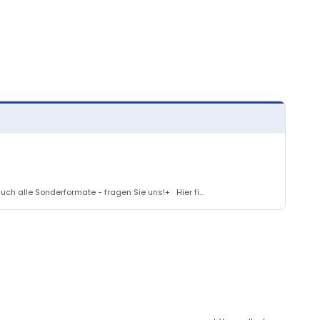
h alle Sonderformate - fragen Sie uns!+ Hier fi...