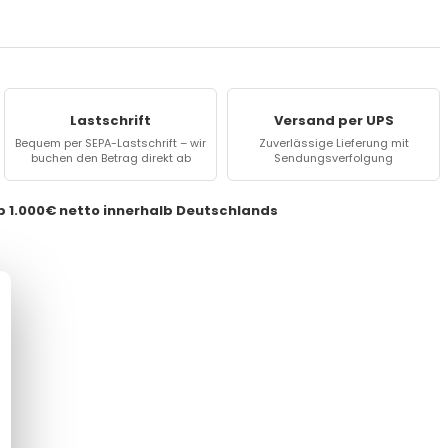
Lastschrift
Versand per UPS
Bequem per SEPA-Lastschrift – wir
Zuverlässige Lieferung mit
buchen den Betrag direkt ab
Sendungsverfolgung
ab 1.000€ netto innerhalb Deutschlands