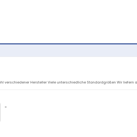
verschiedener Hersteller Viele unterschiedliche Standardgrößen Wir liefern auc
-