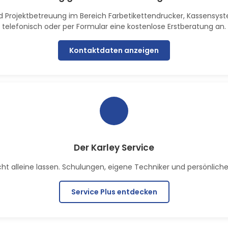
 und Projektbetreuung im Bereich Farbetikettendrucker, Kassensy
telefonisch oder per Formular eine kostenlose Erstberatung an.
Kontaktdaten anzeigen
Der Karley Service
 alleine lassen. Schulungen, eigene Techniker und persönlicher 
Service Plus entdecken