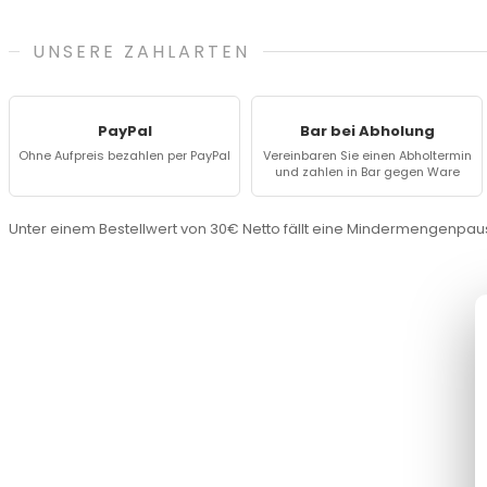
UNSERE ZAHLARTEN
PayPal
Bar bei Abholung
Ohne Aufpreis bezahlen per PayPal
Vereinbaren Sie einen Abholtermin
und zahlen in Bar gegen Ware
Unter einem Bestellwert von 30€ Netto fällt eine Mindermengenpaus