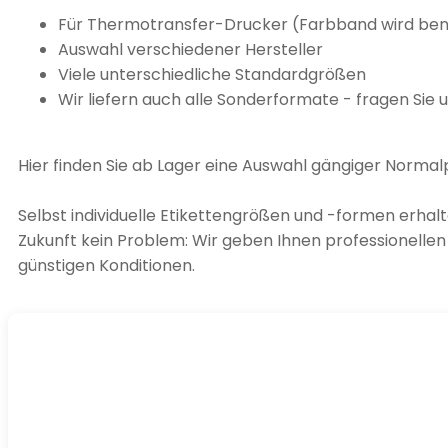
Für Thermotransfer-Drucker (Farbband wird ben
Auswahl verschiedener Hersteller
Viele unterschiedliche Standardgrößen
Wir liefern auch alle Sonderformate - fragen Sie 
Hier finden Sie ab Lager eine Auswahl gängiger Normal
Selbst individuelle Etikettengrößen und -formen erhalte
Zukunft kein Problem: Wir geben Ihnen professionelle
günstigen Konditionen.