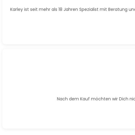
Karley ist seit mehr als 18 Jahren Spezialist mit Beratung
Nach dem Kauf möchten wir Dich nicht