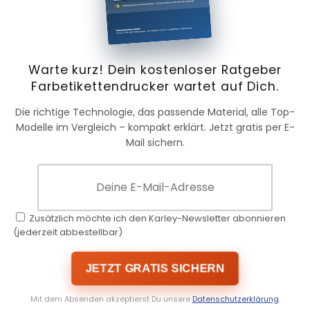
Warte kurz! Dein kostenloser Ratgeber
Farbetikettendrucker wartet auf Dich.
Die richtige Technologie, das passende Material, alle Top-
Modelle im Vergleich – kompakt erklärt. Jetzt gratis per E-
Mail sichern.
Zusätzlich möchte ich den Karley-Newsletter abonnieren
(jederzeit abbestellbar)
JETZT GRATIS SICHERN
Mit dem Absenden akzeptierst Du unsere
Datenschutzerklärung
.