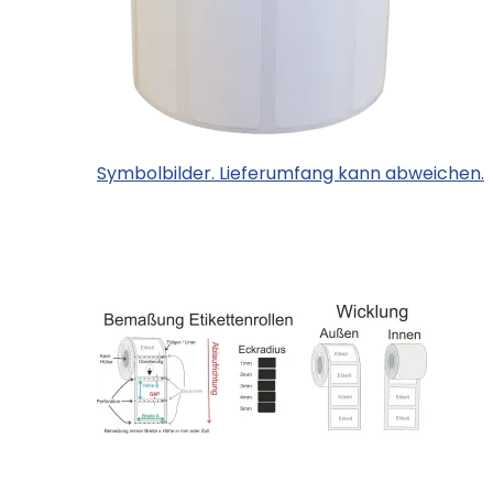
Symbolbilder. Lieferumfang kann abweichen.