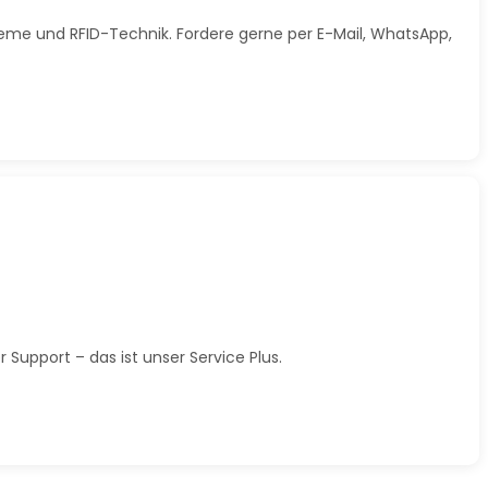
steme und RFID-Technik. Fordere gerne per E-Mail, WhatsApp,
Support – das ist unser Service Plus.