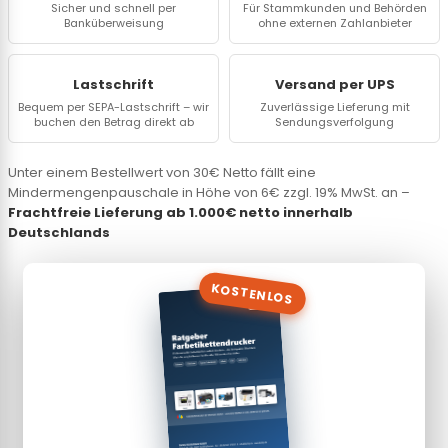
Sicher und schnell per
Für Stammkunden und Behörden
Banküberweisung
ohne externen Zahlanbieter
Lastschrift
Versand per UPS
Bequem per SEPA-Lastschrift – wir
Zuverlässige Lieferung mit
buchen den Betrag direkt ab
Sendungsverfolgung
Unter einem Bestellwert von 30€ Netto fällt eine
Mindermengenpauschale in Höhe von 6€ zzgl. 19% MwSt. an –
Frachtfreie Lieferung ab 1.000€ netto innerhalb
Deutschlands
KOSTENLOS