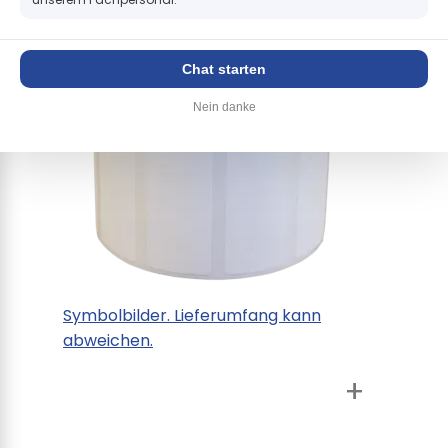
+
Chat starten
Nein danke
Symbolbilder. Lieferumfang kann
abweichen.
+