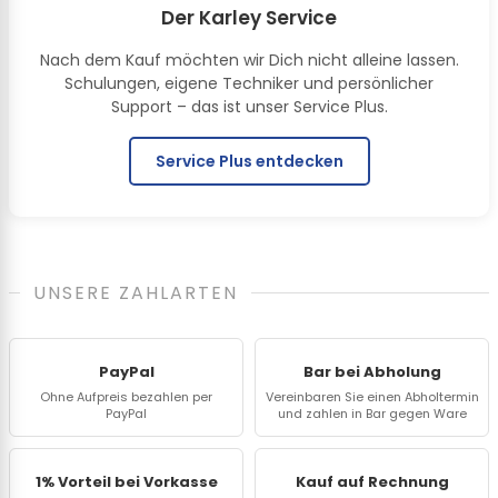
Der Karley Service
Nach dem Kauf möchten wir Dich nicht alleine lassen.
Schulungen, eigene Techniker und persönlicher
Support – das ist unser Service Plus.
Service Plus entdecken
UNSERE ZAHLARTEN
PayPal
Bar bei Abholung
Ohne Aufpreis bezahlen per
Vereinbaren Sie einen Abholtermin
PayPal
und zahlen in Bar gegen Ware
1% Vorteil bei Vorkasse
Kauf auf Rechnung