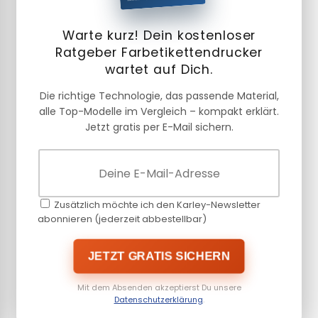
Warte kurz! Dein kostenloser
Ratgeber Farbetikettendrucker
wartet auf Dich.
Die richtige Technologie, das passende Material,
alle Top-Modelle im Vergleich – kompakt erklärt.
Jetzt gratis per E-Mail sichern.
Zusätzlich möchte ich den Karley-Newsletter
abonnieren (jederzeit abbestellbar)
JETZT GRATIS SICHERN
Mit dem Absenden akzeptierst Du unsere
Datenschutzerklärung
.