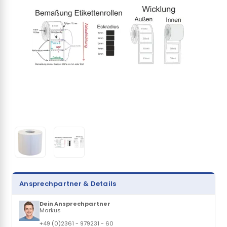
Ansprechpartner & Details
Dein Ansprechpartner
Markus
+49 (0)2361 - 979231 - 60