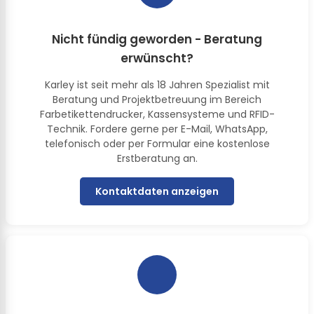
Nicht fündig geworden - Beratung
erwünscht?
Karley ist seit mehr als 18 Jahren Spezialist mit
Beratung und Projektbetreuung im Bereich
Farbetikettendrucker, Kassensysteme und RFID-
Technik. Fordere gerne per E-Mail, WhatsApp,
telefonisch oder per Formular eine kostenlose
Erstberatung an.
Kontaktdaten anzeigen