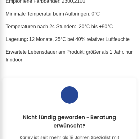
Empfohlene Farbbänder: 2300,2100
Minimale Temperatur beim Aufbringen: 0°C
Temperaturen nach 24 Stunden: -20°C bis +80°C
Lagerung: 12 Monate, 25°C bei 40% relativer Luftfeuchte
Erwartete Lebensdauer am Produkt: größer als 1 Jahr, nur
Inndoor
Nicht fündig geworden - Beratung
erwünscht?
Karley ist seit mehr als 18 Jahren Spezialist mit