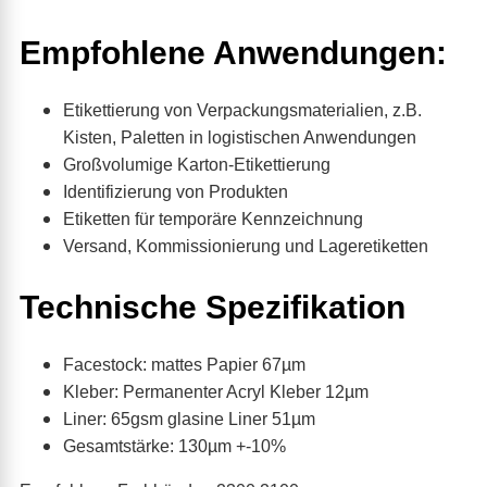
Empfohlene Anwendungen:
Etikettierung von Verpackungsmaterialien, z.B.
Kisten, Paletten in logistischen Anwendungen
Großvolumige Karton-Etikettierung
Identifizierung von Produkten
Etiketten für temporäre Kennzeichnung
Versand, Kommissionierung und Lageretiketten
Technische Spezifikation
Facestock: mattes Papier 67µm
Kleber: Permanenter Acryl Kleber 12µm
Liner: 65gsm glasine Liner 51µm
Gesamtstärke: 130µm +-10%