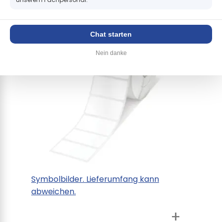
+
Chat starten
Nein danke
Symbolbilder. Lieferumfang kann
abweichen.
+