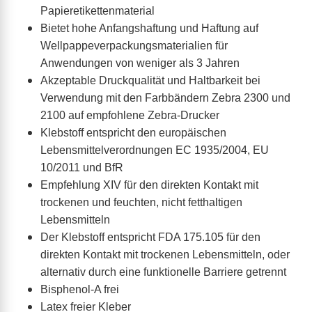
Papieretikettenmaterial
Bietet hohe Anfangshaftung und Haftung auf
Wellpappeverpackungsmaterialien für
Anwendungen von weniger als 3 Jahren
Akzeptable Druckqualität und Haltbarkeit bei
Verwendung mit den Farbbändern Zebra 2300 und
2100 auf empfohlene Zebra-Drucker
Klebstoff entspricht den europäischen
Lebensmittelverordnungen EC 1935/2004, EU
10/2011 und BfR
Empfehlung XIV für den direkten Kontakt mit
trockenen und feuchten, nicht fetthaltigen
Lebensmitteln
Der Klebstoff entspricht FDA 175.105 für den
direkten Kontakt mit trockenen Lebensmitteln, oder
alternativ durch eine funktionelle Barriere getrennt
Bisphenol-A frei
Latex freier Kleber