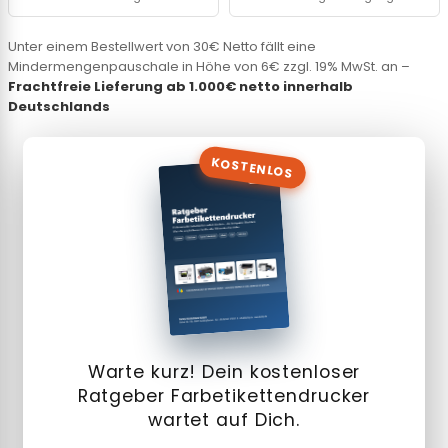
Unter einem Bestellwert von 30€ Netto fällt eine
Mindermengenpauschale in Höhe von 6€ zzgl. 19% MwSt. an –
Frachtfreie Lieferung ab 1.000€ netto innerhalb
Deutschlands
KOSTENLOS
Warte kurz! Dein kostenloser
Ratgeber Farbetikettendrucker
wartet auf Dich.