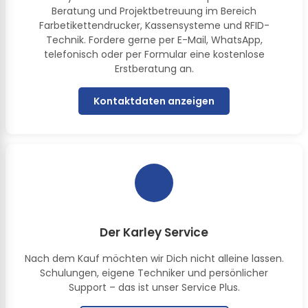
Beratung und Projektbetreuung im Bereich
Farbetikettendrucker, Kassensysteme und RFID-
Technik. Fordere gerne per E-Mail, WhatsApp,
telefonisch oder per Formular eine kostenlose
Erstberatung an.
Kontaktdaten anzeigen
Der Karley Service
Nach dem Kauf möchten wir Dich nicht alleine lassen.
Schulungen, eigene Techniker und persönlicher
Support – das ist unser Service Plus.