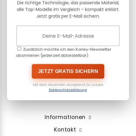
Die richtige Technologie, das passende Material,
alle Top-Modelle im Vergleich – kompakt erklärt.
Jetzt gratis per E-Mail sichern.
Zusätzlich möchte ich den Karley-Newsletter
abonnieren (jederzeit abbestellbar)
JETZT GRATIS SICHERN
Mit dem Absenden akzeptierst Du unsere
Datenschutzerklärung
.
Informationen
Kontakt