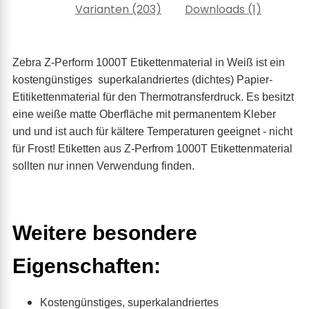
Varianten (203)
Downloads (1)
Zebra Z-Perform 1000T Etikettenmaterial in Weiß ist ein
kostengünstiges superkalandriertes (dichtes) Papier-
Etitikettenmaterial für den Thermotransferdruck. Es besitzt
eine weiße matte Oberfläche mit permanentem Kleber
und und ist auch für kältere Temperaturen geeignet - nicht
für Frost! Etiketten aus Z-Perfrom 1000T Etikettenmaterial
sollten nur innen Verwendung finden.
Weitere besondere
Eigenschaften:
Kostengünstiges, superkalandriertes