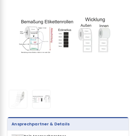
Ansprechpartner & Details