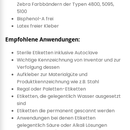
Zebra Farbbändern der Typen 4800, 5095,
5100
Bisphenol-A frei
Latex freier Kleber
Empfohlene Anwendungen:
Sterile Etiketten inklusive Autoclave
Wichtige Kennzeichnung von Inventar und zur
Verfolgung dessen
Aufkleber zur Materialgüte und
Produktkennzeichnung wie z.B. Stahl
Regal oder Paletten-Etiketten
Etiketten, die gelegentlich Wasser ausgesetzt
sind
Etiketten die permanent gescannt werden
Anwendungen bei denen Etiketten
gelegentlich Säure oder Alkali Lösungen