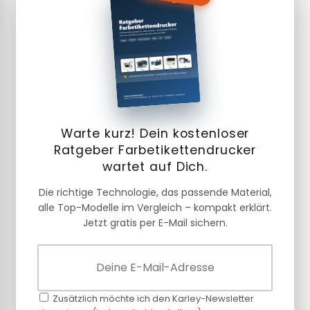
Warte kurz! Dein kostenloser
Ratgeber Farbetikettendrucker
wartet auf Dich.
Die richtige Technologie, das passende Material,
alle Top-Modelle im Vergleich – kompakt erklärt.
Jetzt gratis per E-Mail sichern.
Zusätzlich möchte ich den Karley-Newsletter