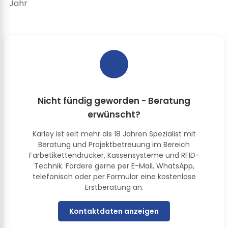
Jahr
Nicht fündig geworden - Beratung
erwünscht?
Karley ist seit mehr als 18 Jahren Spezialist mit
Beratung und Projektbetreuung im Bereich
Farbetikettendrucker, Kassensysteme und RFID-
Technik. Fordere gerne per E-Mail, WhatsApp,
telefonisch oder per Formular eine kostenlose
Erstberatung an.
Kontaktdaten anzeigen