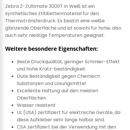
Zebra Z-ZUltimate 3000T in Weiß ist ein
synthetisches Etitikettenmaterial für den
Thermotransferdruck. Es besitzt eine weiße
glänzende Oberfläche und ist sowohl für hohe, also
auch sehr niedrige Temperaturen geeignet.
Weitere besondere Eigenschaften:
Beste Druckqualität, geringer Schmier-Effekt
und hohe Kratz-beständigkeit
Gute Beständigkeit gegen Chemisch
Substanzen und Lösungsmittel
Excellente Haftung auf den meisten
Oberflächen
Wasser resistent
UL (USA) zertifiziert für elektrische Geräte, da
diese Aufkleber sehr lange halbar sind.
CSA zertifiziert bei der Verwendung mit den