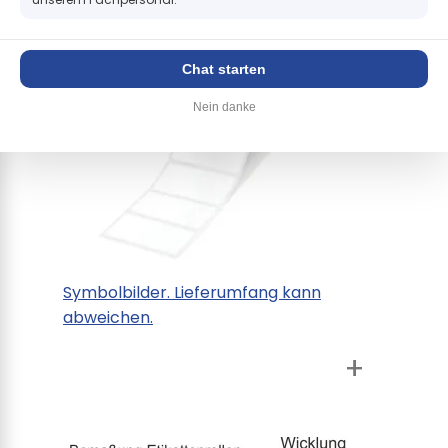
Chat starten
Nein danke
Symbolbilder. Lieferumfang kann
abweichen.
+