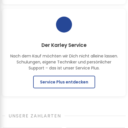
Der Karley Service
Nach dem Kauf möchten wir Dich nicht alleine lassen.
Schulungen, eigene Techniker und persönlicher
Support – das ist unser Service Plus.
Service Plus entdecken
UNSERE ZAHLARTEN