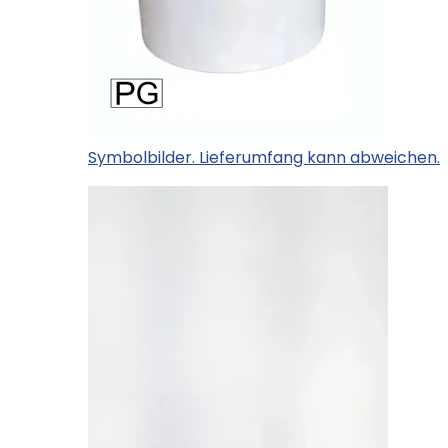
Symbolbilder. Lieferumfang kann abweichen.