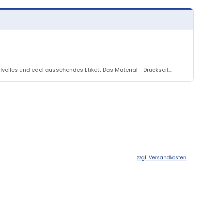
volles und edel aussehendes Etikett Das Material - Druckseit...
zzgl. Versandkosten