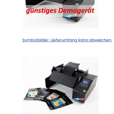
Symbolbilder. Lieferumfang kann abweichen.