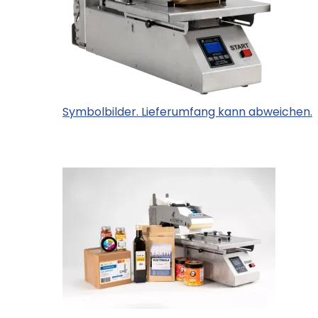
Symbolbilder. Lieferumfang kann abweichen.