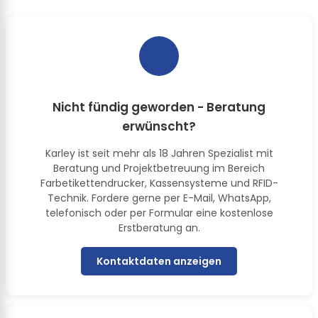
Nicht fündig geworden - Beratung
erwünscht?
Karley ist seit mehr als 18 Jahren Spezialist mit
Beratung und Projektbetreuung im Bereich
Farbetikettendrucker, Kassensysteme und RFID-
Technik. Fordere gerne per E-Mail, WhatsApp,
telefonisch oder per Formular eine kostenlose
Erstberatung an.
Kontaktdaten anzeigen