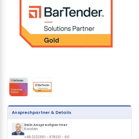
Ansprechpartner & Details
Dein Ansprechpartner
Karsten
+49 (0)2361 - 979231 - 60