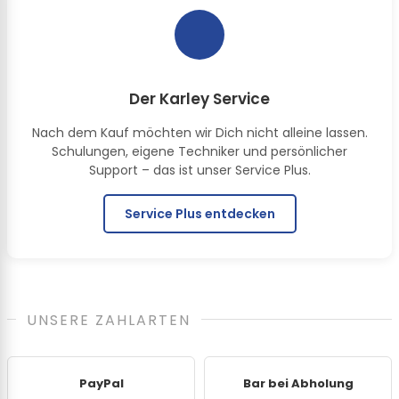
Der Karley Service
Nach dem Kauf möchten wir Dich nicht alleine lassen.
Schulungen, eigene Techniker und persönlicher
Support – das ist unser Service Plus.
Service Plus entdecken
UNSERE ZAHLARTEN
PayPal
Bar bei Abholung