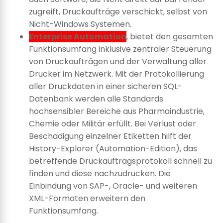
zugreift, Druckaufträge verschickt, selbst von
Nicht-Windows Systemen.
Enterprise Automation
, bietet den gesamten
Funktionsumfang inklusive zentraler Steuerung
von Druckaufträgen und der Verwaltung aller
Drucker im Netzwerk. Mit der Protokollierung
aller Druckdaten in einer sicheren SQL-
Datenbank werden alle Standards
hochsensibler Bereiche aus Pharmaindustrie,
Chemie oder Militär erfüllt. Bei Verlust oder
Beschädigung einzelner Etiketten hilft der
History-Explorer (Automation-Edition), das
betreffende Druckauftragsprotokoll schnell zu
finden und diese nachzudrucken. Die
Einbindung von SAP-, Oracle- und weiteren
XML-Formaten erweitern den
Funktionsumfang.