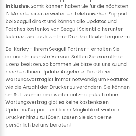
inklusive.
Somit können haben Sie für die nächsten
12 Monate einen erweiterten telefonischen Support
bei Seagull direkt und können alle Updates und
Patches kostenlos von Seagull Scientific herunter
laden, sowie auch weitere Drucker flexibel ergänzen.
Bei Karley - ihrem Seagull Partner - erhalten Sie
immer die neueste Version. Sollten Sie eine ältere
Lizenz besitzen, so kommen Sie bitte auf uns zu und
machen Ihnen Update Angebote. Ein aktiver
Wartungsvertrag ist immer notwendig um Features
wie die Anzahl der Drucker zu verändern. Sie können
die Software immer weiter nutzen, jedoch ohne
Wartungsvertrag gibt es keine kostenlosen
Updates, Support und keine Möglichkeit weitere
Drucker hinzu zu fügen. Lassen Sie sich gerne
persönlich bei uns beraten!