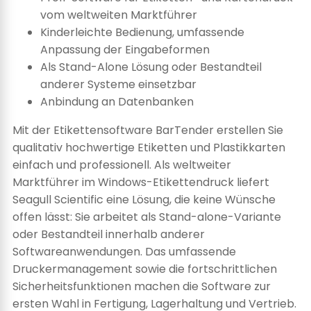
vom weltweiten Marktführer
Kinderleichte Bedienung, umfassende
Anpassung der Eingabeformen
Als Stand-Alone Lösung oder Bestandteil
anderer Systeme einsetzbar
Anbindung an Datenbanken
Mit der Etikettensoftware BarTender erstellen Sie
qualitativ hochwertige Etiketten und Plastikkarten
einfach und professionell. Als weltweiter
Marktführer im Windows-Etikettendruck liefert
Seagull Scientific eine Lösung, die keine Wünsche
offen lässt: Sie arbeitet als Stand-alone-Variante
oder Bestandteil innerhalb anderer
Softwareanwendungen. Das umfassende
Druckermanagement sowie die fortschrittlichen
Sicherheitsfunktionen machen die Software zur
ersten Wahl in Fertigung, Lagerhaltung und Vertrieb.