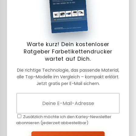
Warte kurz! Dein kostenloser
Ratgeber Farbetikettendrucker
wartet auf Dich.
Die richtige Technologie, das passende Material,
alle Top-Modelle im Vergleich – kompakt erklärt.
Jetzt gratis per E-Mail sichern.
Zusätzlich möchte ich den Karley-Newsletter
abonnieren (jederzeit abbestellbar)