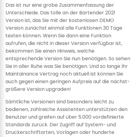
Das ist nur eine grobe Zusammenfassung der
Unterschiede. Das tolle an der Bartender 2021
Version ist, das Sie mit der kostenlosen DEMO
Version zunächst einmal alle Funktionen 30 Tage
testen können. Wenn Sie dann eine Funktion
aufrufen, die nicht in dieser Version verfügbar ist,
bekommen Sie einen Hinweis, welche
entsprechende Version Sie nun benötigen. So sehen
Sie in aller Ruhe was Sie benötigen. Und so lange Ihr
Maintainance Vertrag noch aktuell ist können Sie
auch gegen einen geringen Aufpreis auf die nächst-
größere Version upgraden!
Sämtliche Versionen sind besonders leicht zu
bedienen, zahlreiche Assistenten unterstützen den
Benutzer und greifen auf über 5.000 vordefinierte
Standards zurück. Der Zugriff auf System- und
Druckerschriftarten, Vorlagen oder hunderte