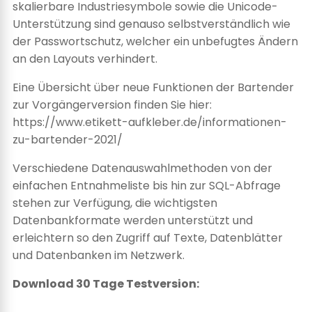
skalierbare Industriesymbole sowie die Unicode-
Unterstützung sind genauso selbstverständlich wie
der Passwortschutz, welcher ein unbefugtes Ändern
an den Layouts verhindert.
Eine Übersicht über neue Funktionen der Bartender
zur Vorgängerversion finden Sie hier:
https://www.etikett-aufkleber.de/informationen-
zu-bartender-2021/
Verschiedene Datenauswahlmethoden von der
einfachen Entnahmeliste bis hin zur SQL-Abfrage
stehen zur Verfügung, die wichtigsten
Datenbankformate werden unterstützt und
erleichtern so den Zugriff auf Texte, Datenblätter
und Datenbanken im Netzwerk.
Download 30 Tage Testversion: