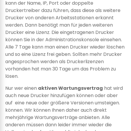
kann der Name, IP, Port oder doppelte
Druckertreiber dazu führen, dass diese als weitere
Drucker von anderen Arbeitsstationen erkannt
werden. Dann benötigt man für jeden weiteren
Drucker eine Lizenz. Die eingetragenen Drucker
können Sie in der Administrationskonsole einsehen.
Alle 7 Tage kann man einen Drucker wieder löschen
und so eine Lizenz frei geben. Sollten mehr Drucker
angesprochen werden als Druckerlizenzen
vorhanden hat man 30 Tage um das Problem zu
lösen.
Nur wer einen
aktiven Wartungsvertrag
hat wird
auch neue Drucker hinzufügen können oder aber
auf eine neue oder größere Versionen umsteigen.
können. Wir können Ihnen daher auch direkt
mehrjährige Wartungsverträge anbieten. Alle
anderen müssen dann leider immer wieder die