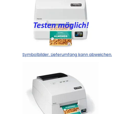
Symbolbilder. Lieferumfang kann abweichen.