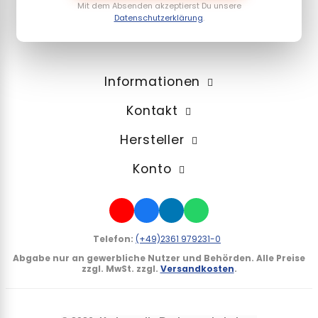
Mit dem Absenden akzeptierst Du unsere
Datenschutzerklärung
.
Informationen
Kontakt
Hersteller
Konto
Telefon:
(+49)2361 979231-0
Abgabe nur an gewerbliche Nutzer und Behörden.
Alle Preise
zzgl. MwSt. zzgl.
Versandkosten
.