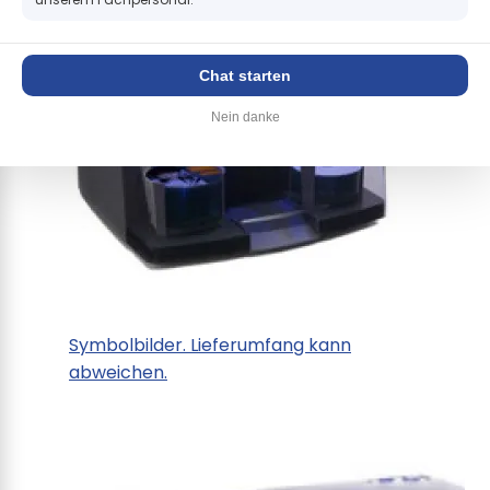
+
Chat starten
Nein danke
Symbolbilder. Lieferumfang kann
abweichen.