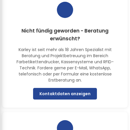
Nicht fündig geworden - Beratung
erwünscht?
Karley ist seit mehr als 18 Jahren Spezialist mit
Beratung und Projektbetreuung im Bereich
Farbetikettendrucker, Kassensysteme und RFID-
Technik. Fordere gerne per E-Mail, WhatsApp,
telefonisch oder per Formular eine kostenlose
Erstberatung an.
Kontaktdaten anzeigen