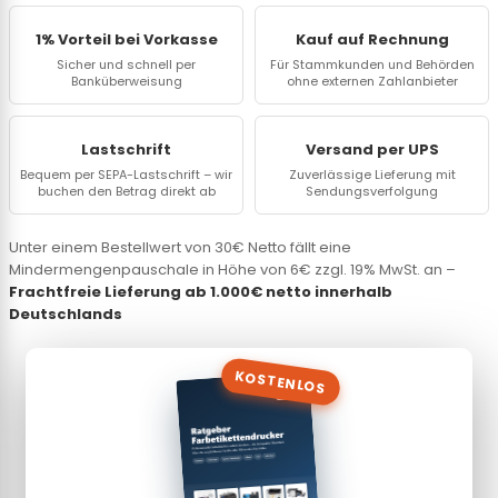
1% Vorteil bei Vorkasse
Kauf auf Rechnung
Sicher und schnell per
Für Stammkunden und Behörden
Banküberweisung
ohne externen Zahlanbieter
Lastschrift
Versand per UPS
Bequem per SEPA-Lastschrift – wir
Zuverlässige Lieferung mit
buchen den Betrag direkt ab
Sendungsverfolgung
Unter einem Bestellwert von 30€ Netto fällt eine
Mindermengenpauschale in Höhe von 6€ zzgl. 19% MwSt. an –
Frachtfreie Lieferung ab 1.000€ netto innerhalb
Deutschlands
KOSTENLOS