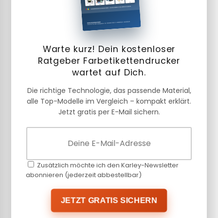
Warte kurz! Dein kostenloser
Ratgeber Farbetikettendrucker
wartet auf Dich.
Die richtige Technologie, das passende Material,
alle Top-Modelle im Vergleich – kompakt erklärt.
Jetzt gratis per E-Mail sichern.
Zusätzlich möchte ich den Karley-Newsletter
abonnieren (jederzeit abbestellbar)
JETZT GRATIS SICHERN