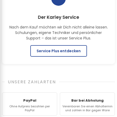
Der Karley Service
Nach dem Kauf möchten wir Dich nicht alleine lassen.
Schulungen, eigene Techniker und persönlicher
Support – das ist unser Service Plus.
Service Plus entdecken
UNSERE ZAHLARTEN
PayPal
Bar bei Abholung
Ohne Aufpreis bezahlen per
Vereinbaren Sie einen Abholtermin
PayPal
und zahlen in Bar gegen Ware