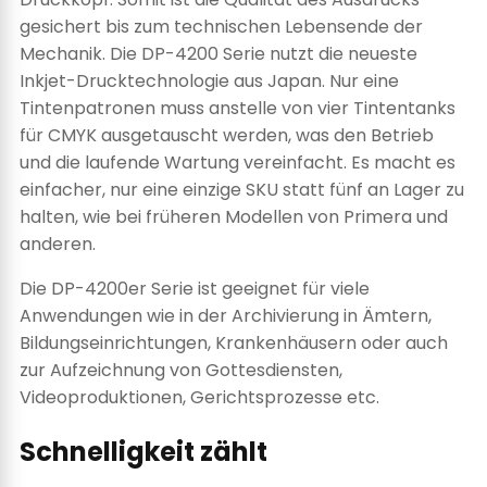
gesichert bis zum technischen Lebensende der
Mechanik. Die DP-4200 Serie nutzt die neueste
Inkjet-Drucktechnologie aus Japan. Nur eine
Tintenpatronen muss anstelle von vier Tintentanks
für CMYK ausgetauscht werden, was den Betrieb
und die laufende Wartung vereinfacht. Es macht es
einfacher, nur eine einzige SKU statt fünf an Lager zu
halten, wie bei früheren Modellen von Primera und
anderen.
Die DP-4200er Serie ist geeignet für viele
Anwendungen wie in der Archivierung in Ämtern,
Bildungseinrichtungen, Krankenhäusern oder auch
zur Aufzeichnung von Gottesdiensten,
Videoproduktionen, Gerichtsprozesse etc.
Schnelligkeit zählt