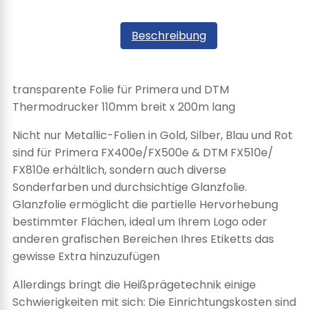
Beschreibung
transparente Folie für Primera und DTM
Thermodrucker 110mm breit x 200m lang
Nicht nur Metallic-Folien in Gold, Silber, Blau und Rot
sind für Primera FX400e/FX500e & DTM FX510e/
FX810e erhältlich, sondern auch diverse
Sonderfarben und durchsichtige Glanzfolie.
Glanzfolie ermöglicht die partielle Hervorhebung
bestimmter Flächen, ideal um Ihrem Logo oder
anderen grafischen Bereichen Ihres Etiketts das
gewisse Extra hinzuzufügen
Allerdings bringt die Heißprägetechnik einige
Schwierigkeiten mit sich: Die Einrichtungskosten sind