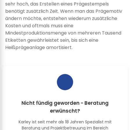
sehr hoch, das Erstellen eines Prägestempels
benötigt zusätzlich Zeit. Wenn man das Prägemotiv
ändern möchte, entstehen wiederum zusätzliche
Kosten und oftmals muss eine
Mindestproduktionsmenge von mehreren Tausend
Etiketten gewährleistet sein, bis sich eine
Heißprägeanlage amortisiert.
Nicht fündig geworden - Beratung
erwünscht?
Karley ist seit mehr als 18 Jahren Spezialist mit
Beratung und Projektbetreuung im Bereich