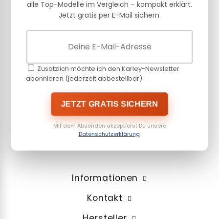
alle Top-Modelle im Vergleich – kompakt erklärt.
Jetzt gratis per E-Mail sichern.
Zusätzlich möchte ich den Karley-Newsletter
abonnieren (jederzeit abbestellbar)
JETZT GRATIS SICHERN
Mit dem Absenden akzeptierst Du unsere
Datenschutzerklärung
.
Informationen
Kontakt
Hersteller