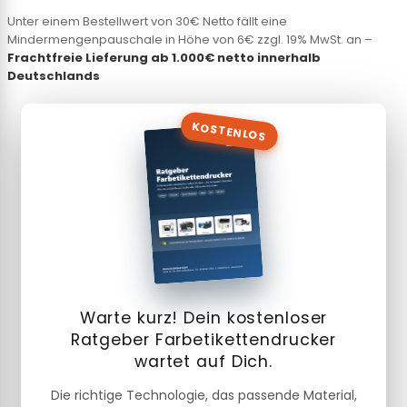
Unter einem Bestellwert von 30€ Netto fällt eine
Mindermengenpauschale in Höhe von 6€ zzgl. 19% MwSt. an –
Frachtfreie Lieferung ab 1.000€ netto innerhalb
Deutschlands
KOSTENLOS
Warte kurz! Dein kostenloser
Ratgeber Farbetikettendrucker
wartet auf Dich.
Die richtige Technologie, das passende Material,