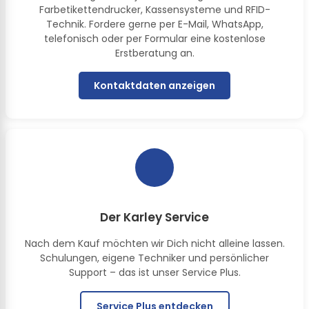
Farbetikettendrucker, Kassensysteme und RFID-
Technik. Fordere gerne per E-Mail, WhatsApp,
telefonisch oder per Formular eine kostenlose
Erstberatung an.
Kontaktdaten anzeigen
Der Karley Service
Nach dem Kauf möchten wir Dich nicht alleine lassen.
Schulungen, eigene Techniker und persönlicher
Support – das ist unser Service Plus.
Service Plus entdecken