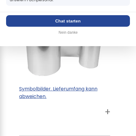
Chat starten
Nein danke
Symbolbilder. Lieferumfang kann
abweichen.
+