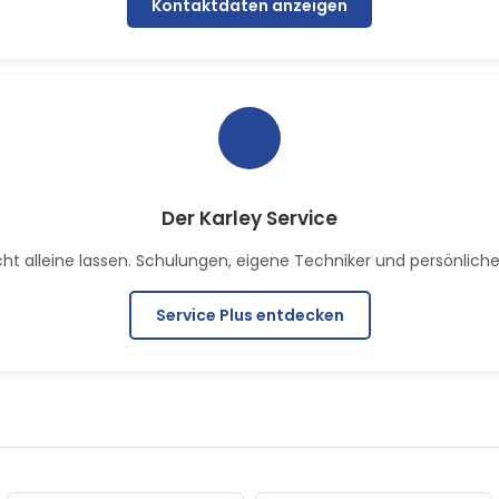
Kontaktdaten anzeigen
Der Karley Service
 alleine lassen. Schulungen, eigene Techniker und persönlicher 
Service Plus entdecken