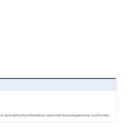
für eine einfache Interaktion zwischen Kassenpersonal und Kunde...