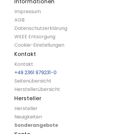
Informationen
Impressum
AGB
Datenschutzerklärung
WEEE Entsorgung
Cookie-Einstellungen
Kontakt
Kontakt
+49 2361 979231-0
Seitenübersicht
Herstellerübersicht
Hersteller
Hersteller
Neuigkeiten
Sonderangebote