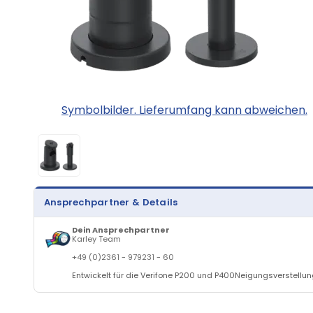
Symbolbilder. Lieferumfang kann abweichen.
Ansprechpartner & Details
Dein Ansprechpartner
Karley Team
+49 (0)2361 - 979231 - 60
Entwickelt für die Verifone P200 und P400Neigungsverstellun