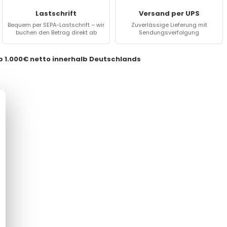
Lastschrift
Versand per UPS
Bequem per SEPA-Lastschrift – wir
Zuverlässige Lieferung mit
buchen den Betrag direkt ab
Sendungsverfolgung
ab 1.000€ netto innerhalb Deutschlands