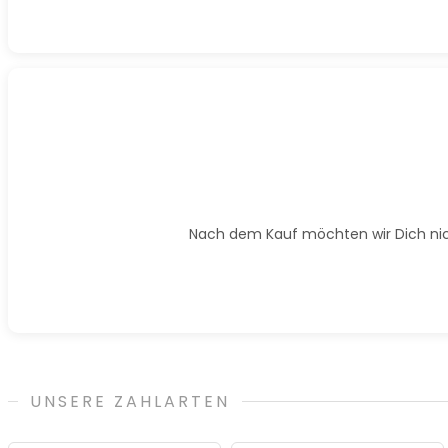
Nach dem Kauf möchten wir Dich nicht
UNSERE ZAHLARTEN