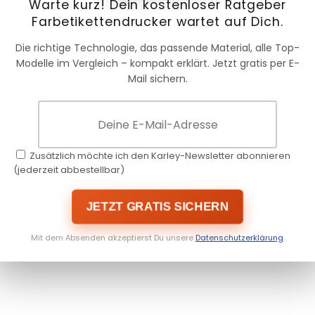
Warte kurz! Dein kostenloser Ratgeber
Farbetikettendrucker wartet auf Dich.
Die richtige Technologie, das passende Material, alle Top-
Modelle im Vergleich – kompakt erklärt. Jetzt gratis per E-
Mail sichern.
Zusätzlich möchte ich den Karley-Newsletter abonnieren
(jederzeit abbestellbar)
JETZT GRATIS SICHERN
Mit dem Absenden akzeptierst Du unsere
Datenschutzerklärung
.