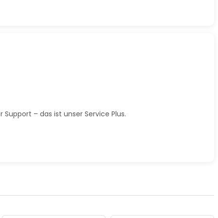
Support – das ist unser Service Plus.