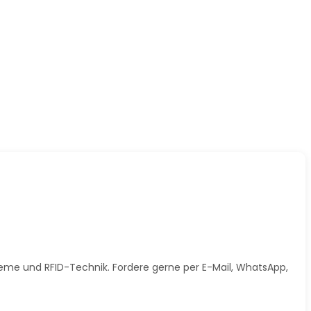
steme und RFID-Technik. Fordere gerne per E-Mail, WhatsApp,