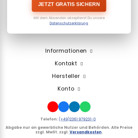
JETZT GRATIS SICHERN
Mit dem Absenden akzeptierst Du unsere
Datenschutzerklärung
.
Informationen
Kontakt
Hersteller
Konto
Telefon:
(+49)2361 979231-0
Abgabe nur an gewerbliche Nutzer und Behörden.
Alle Preise
zzgl. MwSt. zzgl.
Versandkosten
.