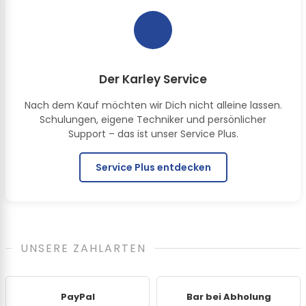
Der Karley Service
Nach dem Kauf möchten wir Dich nicht alleine lassen.
Schulungen, eigene Techniker und persönlicher
Support – das ist unser Service Plus.
Service Plus entdecken
UNSERE ZAHLARTEN
PayPal
Bar bei Abholung