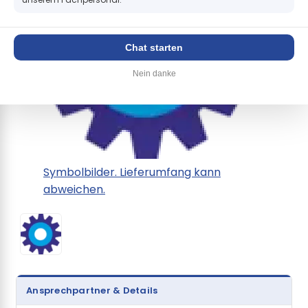
Chat starten
Nein danke
Symbolbilder. Lieferumfang kann
abweichen.
Ansprechpartner & Details