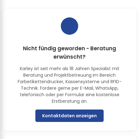
Nicht fündig geworden - Beratung
erwünscht?
Karley ist seit mehr als 18 Jahren Spezialist mit
Beratung und Projektbetreuung im Bereich
Farbetikettendrucker, Kassensysteme und RFID-
Technik. Fordere gerne per E-Mail, WhatsApp,
telefonisch oder per Formular eine kostenlose
Erstberatung an.
Kontaktdaten anzeigen