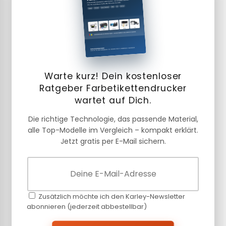
Warte kurz! Dein kostenloser
Ratgeber Farbetikettendrucker
wartet auf Dich.
Die richtige Technologie, das passende Material,
alle Top-Modelle im Vergleich – kompakt erklärt.
Jetzt gratis per E-Mail sichern.
Zusätzlich möchte ich den Karley-Newsletter
abonnieren (jederzeit abbestellbar)