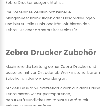
Zebra‑Drucker ausgerichtet ist.
Die kostenlose Version hat keinerlei
Mengenbeschränkungen oder Einschränkungen
und bietet volle Funktionalität. Wir bieten den
Zebra Designer ab sofort kostenlos für
Zebra‑Drucker Zubehör
Maximiere die Leistung deiner Zebra‑Drucker und
passe sie mit vor Ort oder ab Werk installierbarem
Zubehör an deine Anwendung an.
Mit den Desktop‑Etikettendruckern aus dem Hause
Zebra bieten wir dir platzsparende,
benutzerfreundliche und robuste Geräte mit
hohem Leistungsumfang.