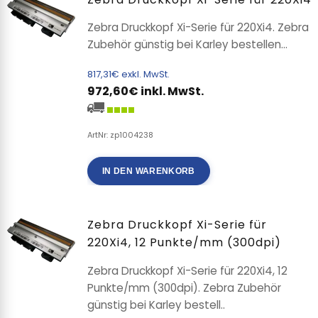
Zebra Druckkopf Xi-Serie für 220Xi4. Zebra
Zubehör günstig bei Karley bestellen...
817,31€ exkl. MwSt.
972,60€ inkl. MwSt.
ArtNr: zp1004238
IN DEN WARENKORB
Zebra Druckkopf Xi-Serie für
220Xi4, 12 Punkte/mm (300dpi)
Zebra Druckkopf Xi-Serie für 220Xi4, 12
Punkte/mm (300dpi). Zebra Zubehör
günstig bei Karley bestell..