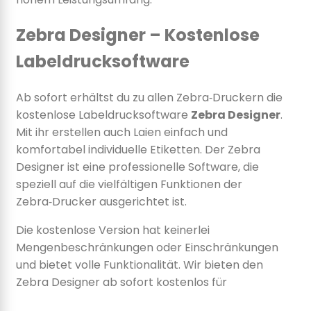
Zebra Designer – Kostenlose
Labeldrucksoftware
Ab sofort erhältst du zu allen Zebra‑Druckern die
kostenlose Labeldrucksoftware
Zebra Designer
.
Mit ihr erstellen auch Laien einfach und
komfortabel individuelle Etiketten. Der Zebra
Designer ist eine professionelle Software, die
speziell auf die vielfältigen Funktionen der
Zebra‑Drucker ausgerichtet ist.
Die kostenlose Version hat keinerlei
Mengenbeschränkungen oder Einschränkungen
und bietet volle Funktionalität. Wir bieten den
Zebra Designer ab sofort kostenlos für