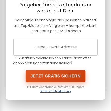
Ratgeber Farbetikettendrucker
wartet auf Dich.
Die richtige Technologie, das passende Material,
alle Top-Modelle im Vergleich – kompakt erklärt.
Jetzt gratis per E-Mail sichern.
Zusätzlich möchte ich den Karley-Newsletter
abonnieren (jederzeit abbestellbar)
JETZT GRATIS SICHERN
Mit dem Absenden akzeptierst Du unsere
Datenschutzerklärung
.