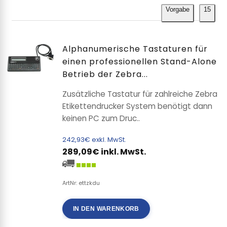
Vorgabe
15
Alphanumerische Tastaturen für
einen professionellen Stand-Alone
Betrieb der Zebra...
Zusätzliche Tastatur für zahlreiche Zebra
Etikettendrucker System benötigt dann
keinen PC zum Druc..
242,93€ exkl. MwSt.
289,09€ inkl. MwSt.
ArtNr: ettzkdu
IN DEN WARENKORB